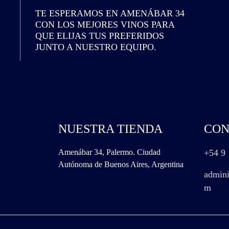
TE ESPERAMOS EN AMENÁBAR 34
CON LOS MEJORES VINOS PARA
QUE ELIJAS TUS PREFERIDOS
JUNTO A NUESTRO EQUIPO.
NUESTRA TIENDA
CON
Amenábar 34, Palermo. Ciudad
+54 9 
Autónoma de Buenos Aires, Argentina
admini
m