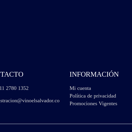
TACTO
INFORMACIÓN
11 2780 1352
Mi cuenta
Política de privacidad
stracion@vinoelsalvador.co
Promociones Vigentes