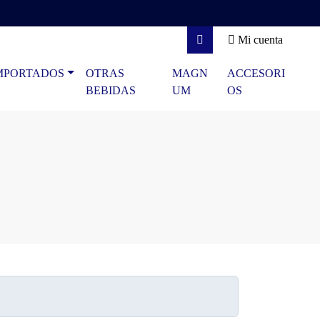
Mi cuenta
Search
MPORTADOS
OTRAS
MAGN
ACCESORI
BEBIDAS
UM
OS