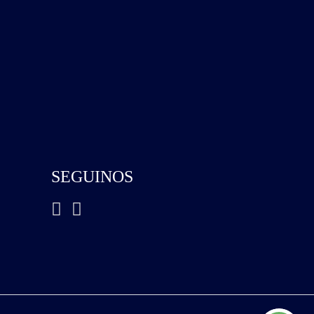
SEGUINOS