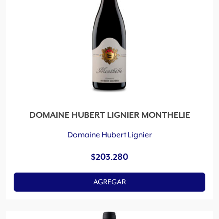
DOMAINE HUBERT LIGNIER MONTHELIE
Domaine Hubert Lignier
$
203.280
AGREGAR