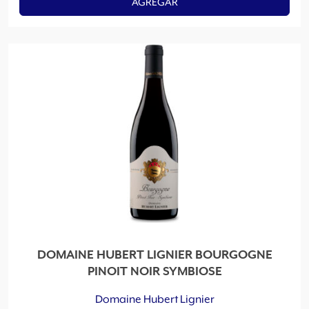
AGREGAR
DOMAINE HUBERT LIGNIER BOURGOGNE
PINOIT NOIR SYMBIOSE
Domaine Hubert Lignier