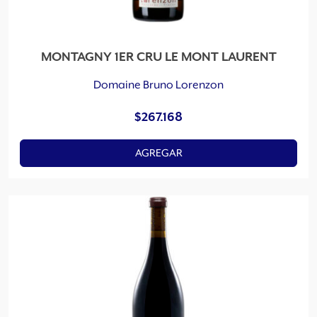
MONTAGNY 1ER CRU LE MONT LAURENT
Domaine Bruno Lorenzon
$
267.168
AGREGAR