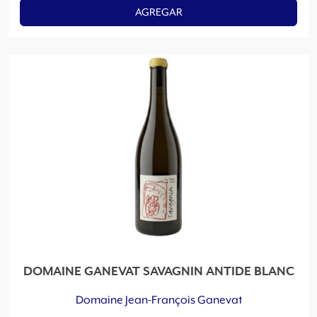
AGREGAR
DOMAINE GANEVAT SAVAGNIN ANTIDE BLANC
Domaine Jean-François Ganevat