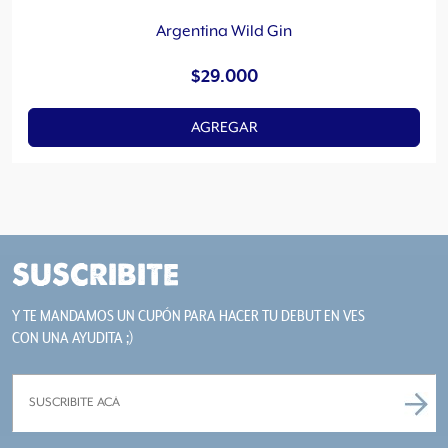
Argentina Wild Gin
$
29.000
AGREGAR
SUSCRIBITE
Y TE MANDAMOS UN CUPÓN PARA HACER TU DEBUT EN VES
CON UNA AYUDITA ;)