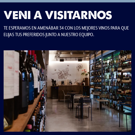
VENI A VISITARNOS
TE ESPERAMOS EN AMENÁBAR 34 CON LOS MEJORES VINOS PARA QUE
ELIJAS TUS PREFERIDOS JUNTO A NUESTRO EQUIPO.