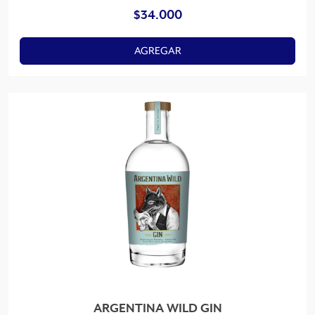
$
34.000
AGREGAR
ARGENTINA WILD GIN