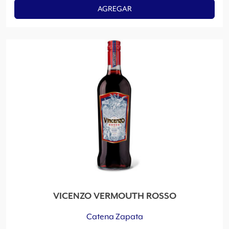
AGREGAR
VICENZO VERMOUTH ROSSO
Catena Zapata