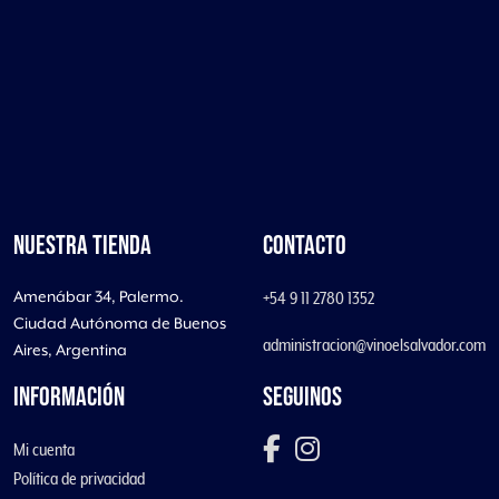
NUESTRA TIENDA
CONTACTO
Amenábar 34, Palermo.
+54 9 11 2780 1352
Ciudad Autónoma de Buenos
administracion@vinoelsalvador.com
Aires, Argentina
INFORMACIÓN
SEGUINOS
Mi cuenta
Política de privacidad