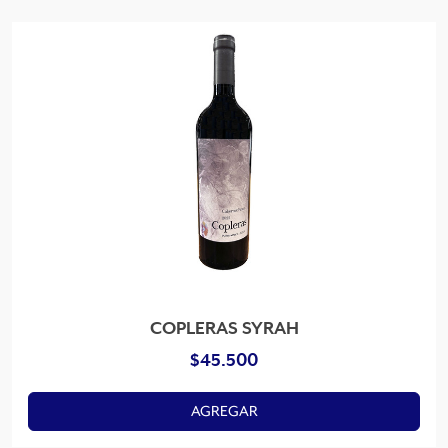
COPLERAS SYRAH
$
45.500
AGREGAR