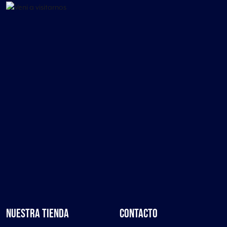
NUESTRA TIENDA
CONTACTO