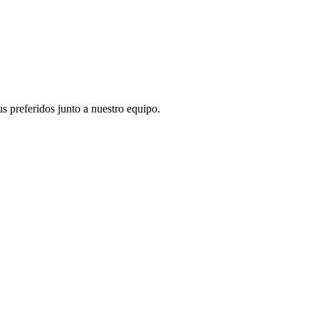
s preferidos junto a nuestro equipo.