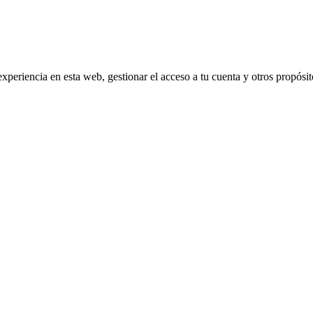
experiencia en esta web, gestionar el acceso a tu cuenta y otros propósi