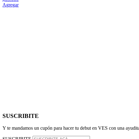
Agregar
SUSCRIBITE
Y te mandamos un cupón para hacer tu debut en VES con una ayudita
SUSCRIBITE