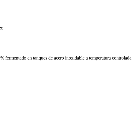
ec
 % fermentado en tanques de acero inoxidable a temperatura controlad