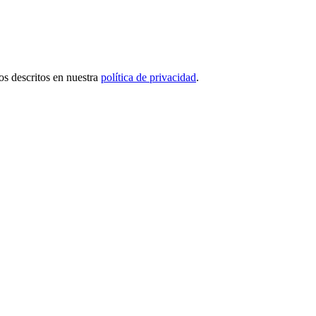
tos descritos en nuestra
política de privacidad
.