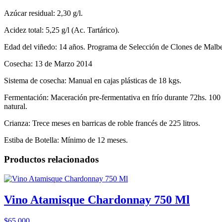
Azúcar residual: 2,30 g/l.
Acidez total: 5,25 g/l (Ac. Tartárico).
Edad del viñedo: 14 años. Programa de Selección de Clones de Malb
Cosecha: 13 de Marzo 2014
Sistema de cosecha: Manual en cajas plásticas de 18 kgs.
Fermentación: Maceración pre-fermentativa en frío durante 72hs. 100
natural.
Crianza: Trece meses en barricas de roble francés de 225 litros.
Estiba de Botella: Mínimo de 12 meses.
Productos relacionados
Vino Atamisque Chardonnay 750 Ml
$
65.000