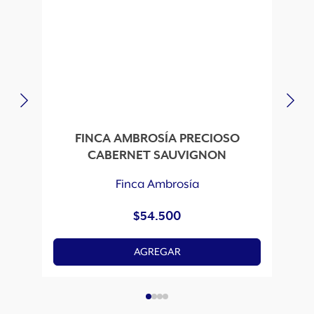
FINCA AMBROSÍA PRECIOSO
CABERNET SAUVIGNON
Finca Ambrosía
$
54.500
AGREGAR