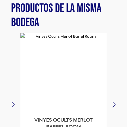
PRODUCTOS DE LA MISMA
BODEGA
VINYES OCULTS MERLOT