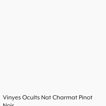
Vinyes Ocults Nat Charmat Pinot
Noir