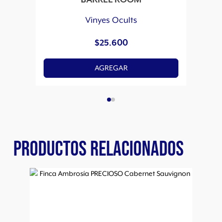
BARREL ROOM
Vinyes Ocults
$
25.600
AGREGAR
PRODUCTOS RELACIONADOS