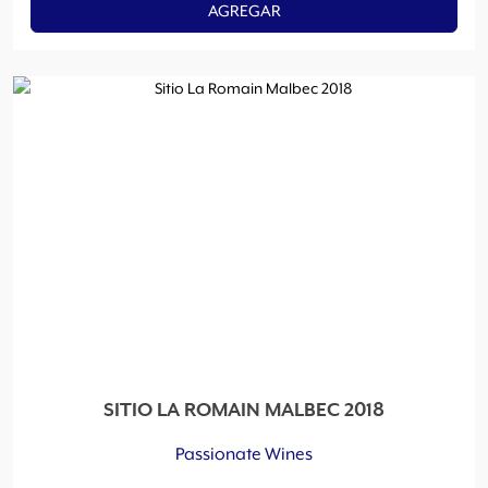
AGREGAR
SITIO LA ROMAIN MALBEC 2018
Passionate Wines