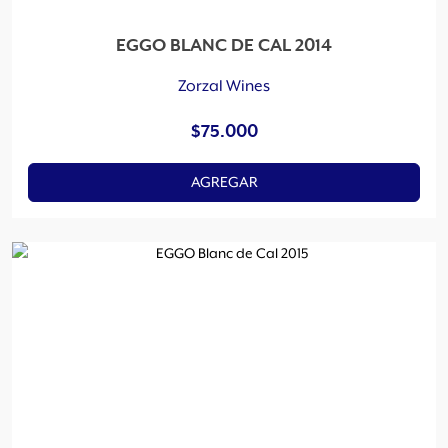
EGGO BLANC DE CAL 2014
Zorzal Wines
$
75.000
AGREGAR