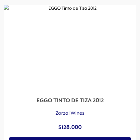
EGGO TINTO DE TIZA 2012
Zorzal Wines
$
128.000