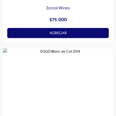
Zorzal Wines
$
75.000
AGREGAR