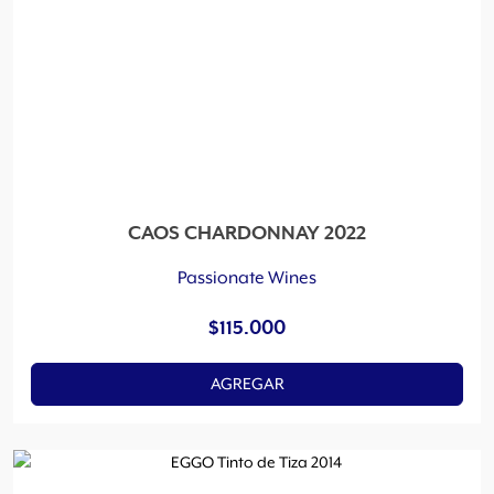
CAOS CHARDONNAY 2022
Passionate Wines
$
115.000
AGREGAR