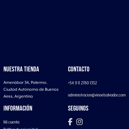
NUESTRA TIENDA
CONTACTO
Amenábar 34, Palermo.
+54 9 11 2780 1352
Ciudad Autónoma de Buenos
administracion@vinoelsalvador.com
Aires, Argentina
INFORMACIÓN
SEGUINOS
Mi cuenta