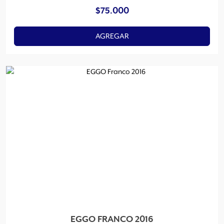
$
75.000
AGREGAR
EGGO FRANCO 2016