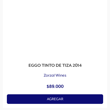
EGGO TINTO DE TIZA 2014
Zorzal Wines
$
89.000
AGREGAR