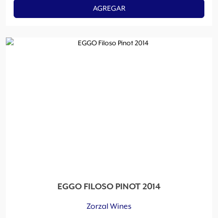
AGREGAR
EGGO FILOSO PINOT 2014
Zorzal Wines