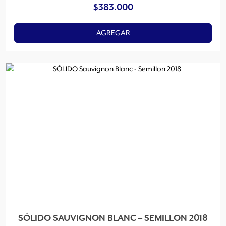
$
383.000
AGREGAR
SÓLIDO SAUVIGNON BLANC – SEMILLON 2018