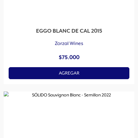
EGGO BLANC DE CAL 2015
Zorzal Wines
$
75.000
AGREGAR