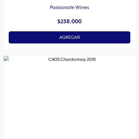
Passionate Wines
$
238.000
AGREGAR