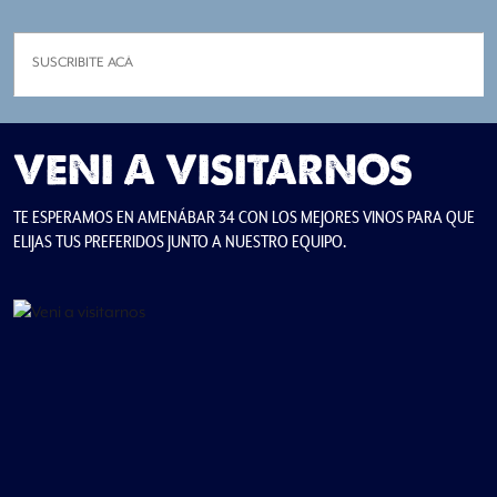
VENI A VISITARNOS
TE ESPERAMOS EN AMENÁBAR 34 CON LOS MEJORES VINOS PARA QUE
ELIJAS TUS PREFERIDOS JUNTO A NUESTRO EQUIPO.