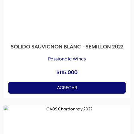
SÓLIDO SAUVIGNON BLANC – SEMILLON 2022
Passionate Wines
$
115.000
AGREGAR