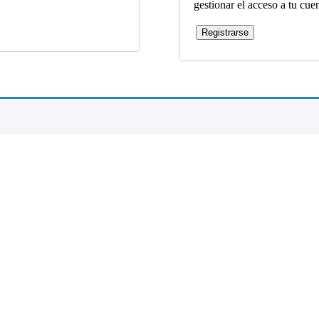
gestionar el acceso a tu cue
Registrarse