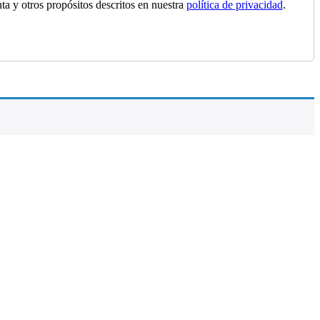
nta y otros propósitos descritos en nuestra
política de privacidad
.