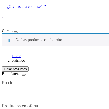
¿Olvidaste la contraseña?
Carrito
No hay productos en el carrito.
Home
organico
Filtrar productos
Barra lateral
Precio
Productos en oferta