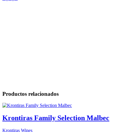
Productos relacionados
Krontiras Family Selection Malbec
Krontiras Wines