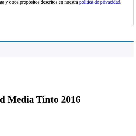
nta y otros propósitos descritos en nuestra
política de privacidad
.
d Media Tinto 2016