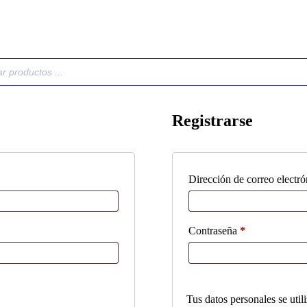
Registrarse
Dirección de correo electr
Obligatorio
Contraseña
*
Tus datos personales se util