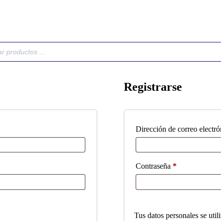
Registrarse
Dirección de correo electr
Obligatorio
Contraseña
*
Tus datos personales se util