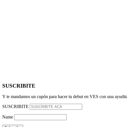
SUSCRIBITE
Y te mandamos un cupón para hacer tu debut en VES con una ayudita
SUSCRIBITE
Name