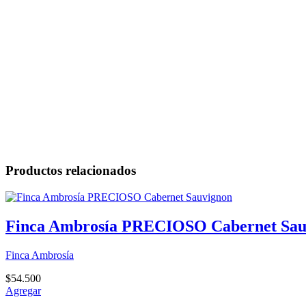
Productos relacionados
Finca Ambrosía PRECIOSO Cabernet Sau
Finca Ambrosía
$
54.500
Agregar