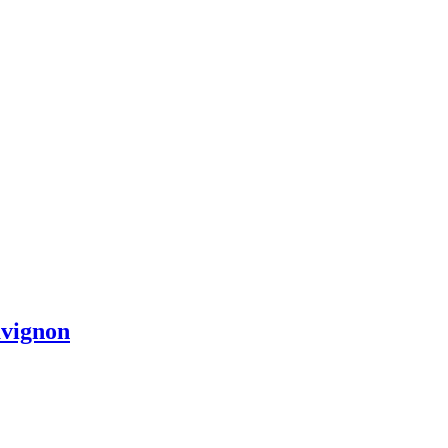
vignon