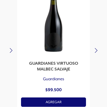
GUARDIANES VIRTUOSO
MALBEC SALVAJE
Guardianes
$
99.500
AGREGAR