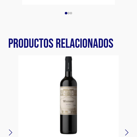
PRODUCTOS RELACIONADOS