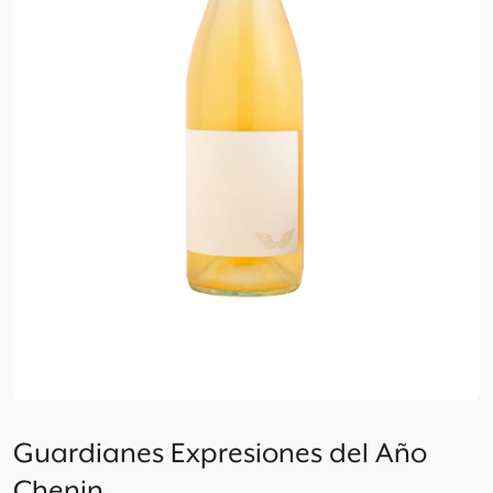
Guardianes Expresiones del Año
Chenin