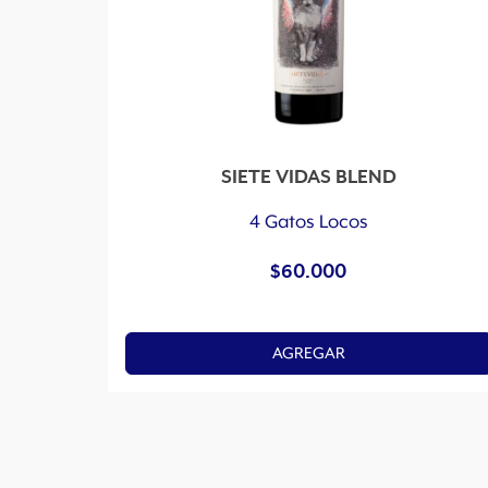
SIETE VIDAS BLEND
4 Gatos Locos
$
60.000
AGREGAR