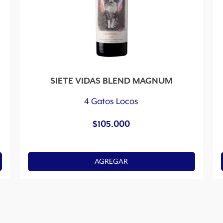
SIETE VIDAS BLEND MAGNUM
4 Gatos Locos
$
105.000
AGREGAR