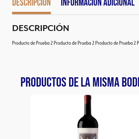
Descripción
Información adicional
DESCRIPCIÓN
Producto de Prueba 2 Producto de Prueba 2 Producto de Prueba 2 
PRODUCTOS DE LA MISMA BOD