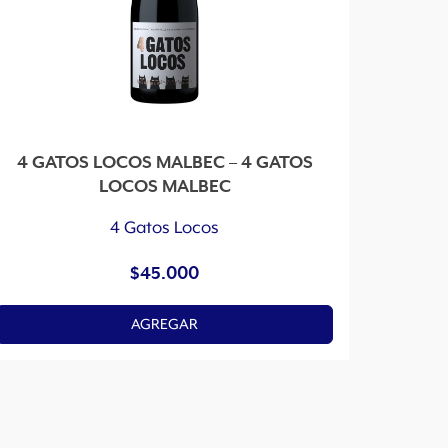
4 GATOS LOCOS MALBEC – 4 GATOS
LOCOS MALBEC
4 Gatos Locos
$
45.000
AGREGAR