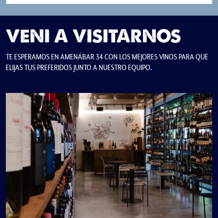
VENI A VISITARNOS
TE ESPERAMOS EN AMENÁBAR 34 CON LOS MEJORES VINOS PARA QUE
ELIJAS TUS PREFERIDOS JUNTO A NUESTRO EQUIPO.