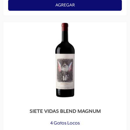
AGREGAR
SIETE VIDAS BLEND MAGNUM
4 Gatos Locos