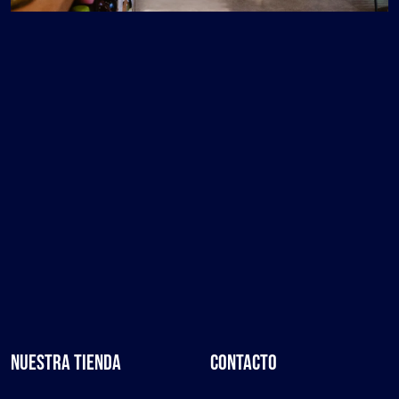
NUESTRA TIENDA
CONTACTO