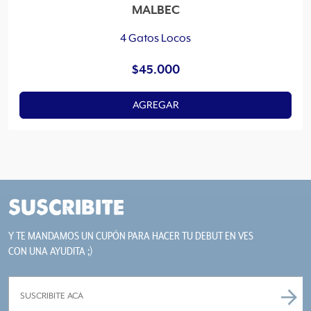
MALBEC
4 Gatos Locos
$
45.000
AGREGAR
SUSCRIBITE
Y TE MANDAMOS UN CUPÓN PARA HACER TU DEBUT EN VES
CON UNA AYUDITA ;)