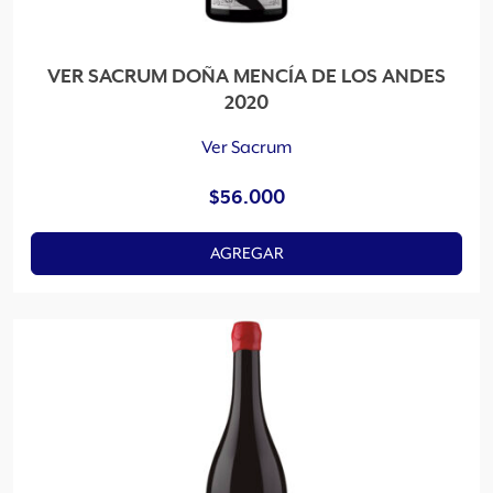
VER SACRUM DOÑA MENCÍA DE LOS ANDES
2020
Ver Sacrum
$
56.000
AGREGAR