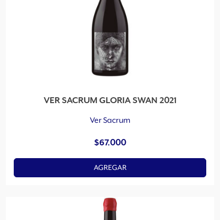
VER SACRUM GLORIA SWAN 2021
Ver Sacrum
$
67.000
AGREGAR