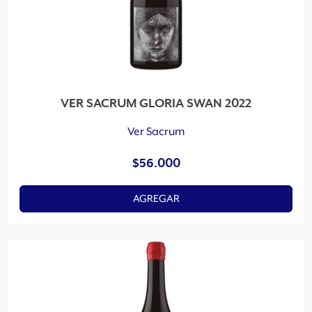
VER SACRUM GLORIA SWAN 2022
Ver Sacrum
$
56.000
AGREGAR