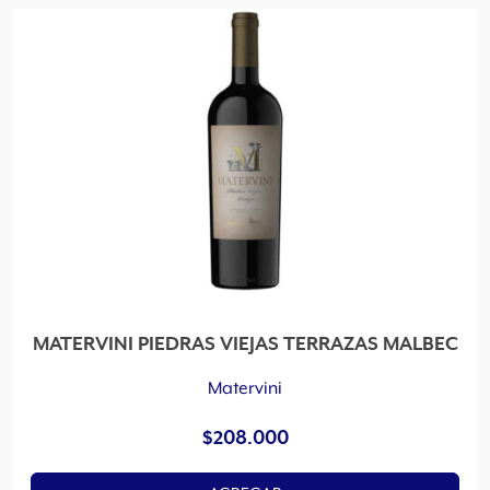
MATERVINI PIEDRAS VIEJAS TERRAZAS MALBEC
Matervini
$
208.000