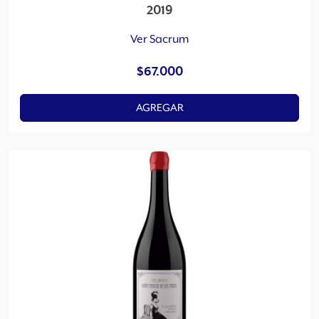
2019
Ver Sacrum
$
67.000
AGREGAR