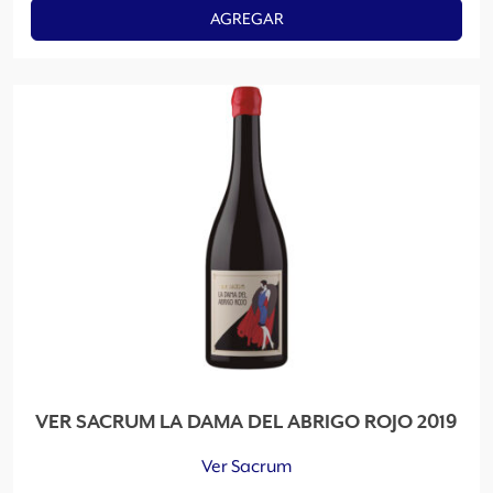
AGREGAR
VER SACRUM LA DAMA DEL ABRIGO ROJO 2019
Ver Sacrum