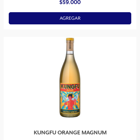
$
59.000
AGREGAR
KUNGFU ORANGE MAGNUM