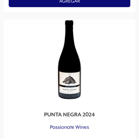
AGREGAR
PUNTA NEGRA 2024
Passionate Wines