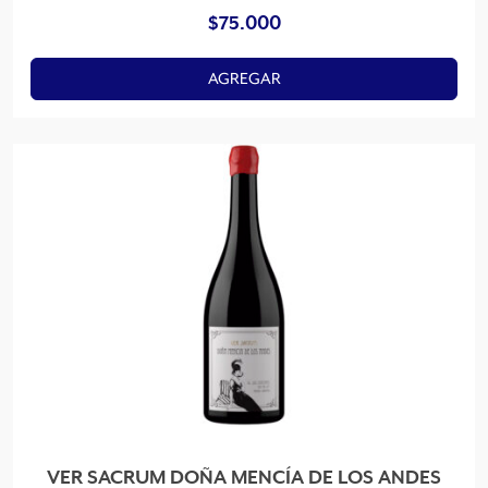
$
75.000
AGREGAR
VER SACRUM DOÑA MENCÍA DE LOS ANDES