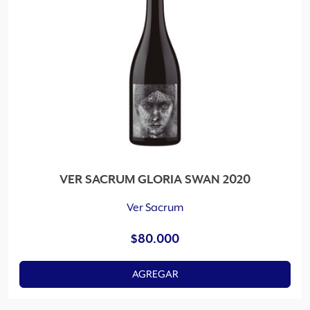
VER SACRUM GLORIA SWAN 2020
Ver Sacrum
$
80.000
AGREGAR