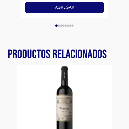
AGREGAR
PRODUCTOS RELACIONADOS