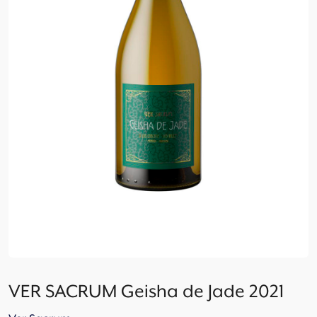
VER SACRUM Geisha de Jade 2021