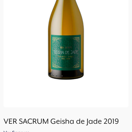
VER SACRUM Geisha de Jade 2019