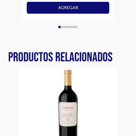
AGREGAR
PRODUCTOS RELACIONADOS