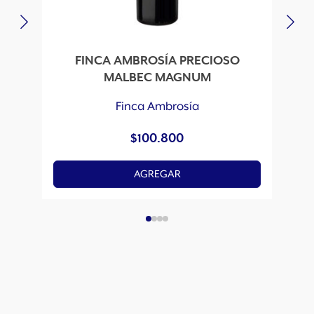
FINCA AMBROSÍA PRECIOSO
MALBEC MAGNUM
Finca Ambrosía
$
100.800
AGREGAR