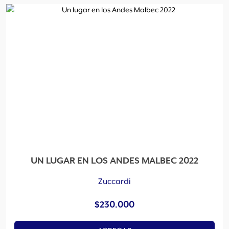
UN LUGAR EN LOS ANDES MALBEC 2022
Zuccardi
$
230.000