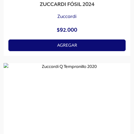
ZUCCARDI FÓSIL 2024
Zuccardi
$
92.000
AGREGAR