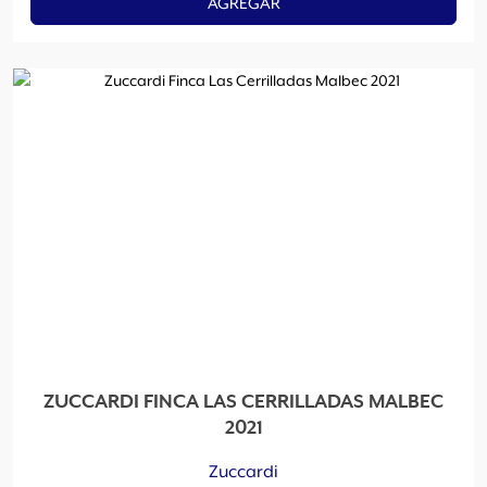
AGREGAR
ZUCCARDI FINCA LAS CERRILLADAS MALBEC
2021
Zuccardi