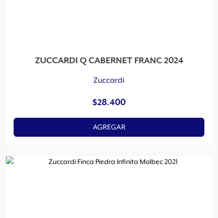
ZUCCARDI Q CABERNET FRANC 2024
Zuccardi
$
28.400
AGREGAR