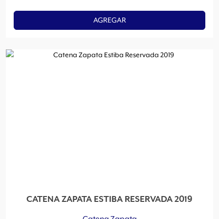
AGREGAR
CATENA ZAPATA ESTIBA RESERVADA 2019