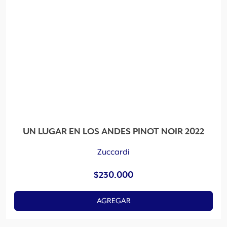
UN LUGAR EN LOS ANDES PINOT NOIR 2022
Zuccardi
$
230.000
AGREGAR