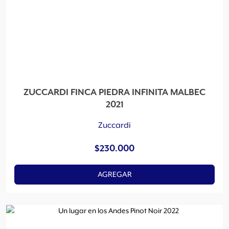
ZUCCARDI FINCA PIEDRA INFINITA MALBEC
2021
Zuccardi
$
230.000
AGREGAR