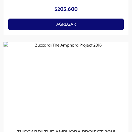
$
205.600
AGREGAR