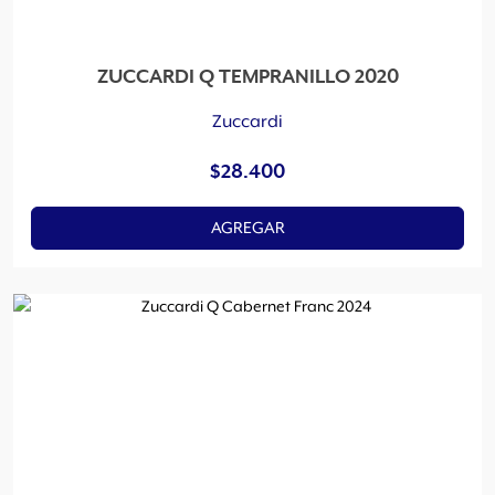
ZUCCARDI Q TEMPRANILLO 2020
Zuccardi
$
28.400
AGREGAR