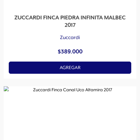
ZUCCARDI FINCA PIEDRA INFINITA MALBEC
2017
Zuccardi
$
389.000
AGREGAR