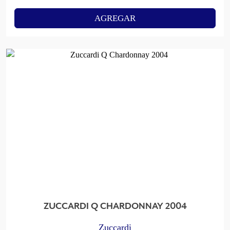
AGREGAR
ZUCCARDI Q CHARDONNAY 2004
Zuccardi