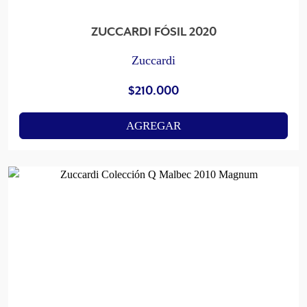
ZUCCARDI FÓSIL 2020
Zuccardi
$
210.000
AGREGAR