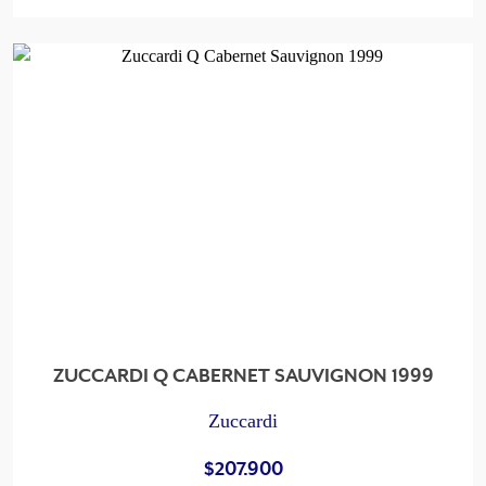
ZUCCARDI Q CABERNET SAUVIGNON 1999
Zuccardi
$
207.900