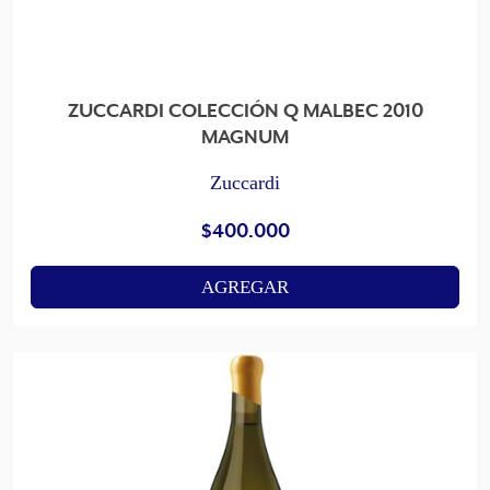
ZUCCARDI COLECCIÓN Q MALBEC 2010
MAGNUM
Zuccardi
$
400.000
AGREGAR