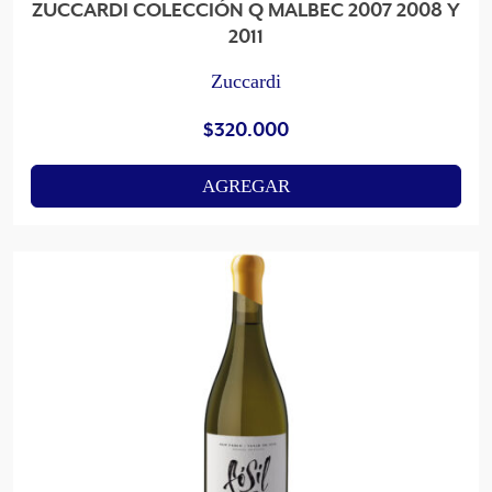
ZUCCARDI COLECCIÓN Q MALBEC 2007 2008 Y
2011
Zuccardi
$
320.000
AGREGAR