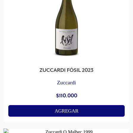
ZUCCARDI FÓSIL 2023
Zuccardi
$
110.000
AGREGAR