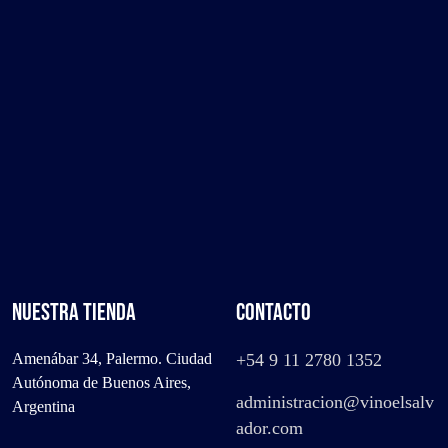
NUESTRA TIENDA
CONTACTO
Amenábar 34, Palermo. Ciudad
+54 9 11 2780 1352
Autónoma de Buenos Aires,
administracion@vinoelsalv
Argentina
ador.com