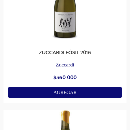
ZUCCARDI FÓSIL 2016
Zuccardi
$
360.000
AGREGAR