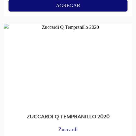
AGREGAR
ZUCCARDI Q TEMPRANILLO 2020
Zuccardi