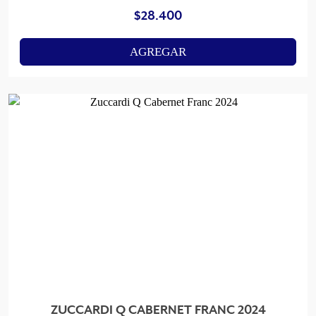
$
28.400
AGREGAR
ZUCCARDI Q CABERNET FRANC 2024