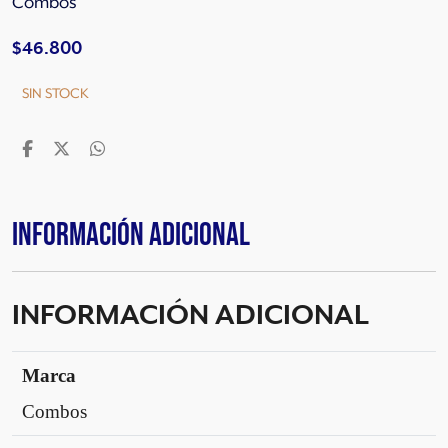
Combos
$
46.800
SIN STOCK
Información adicional
INFORMACIÓN ADICIONAL
Marca
Combos