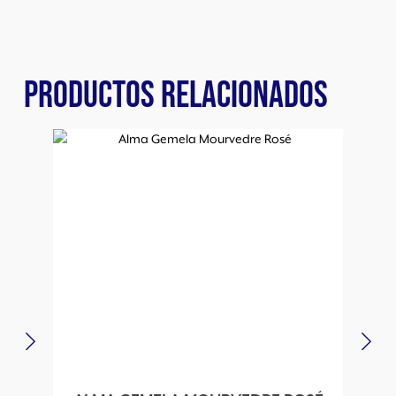
PRODUCTOS RELACIONADOS