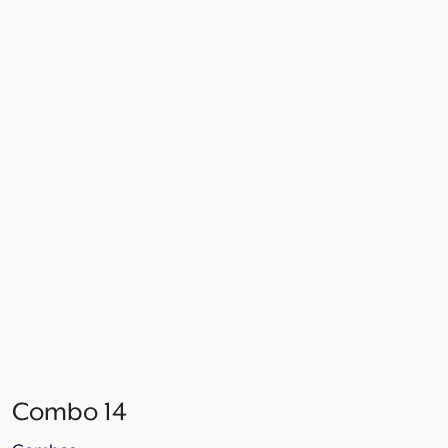
Combo 14