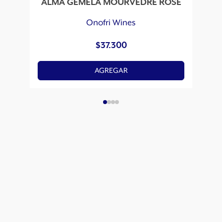
ALMA GEMELA MOURVEDRE ROSÉ
Onofri Wines
$
37.300
AGREGAR