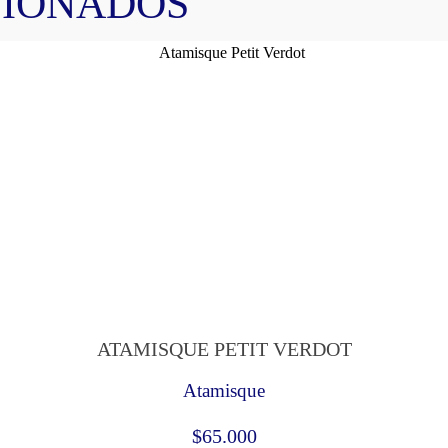
CIONADOS
ATAMISQUE PETIT VERDOT
Atamisque
$
65.000