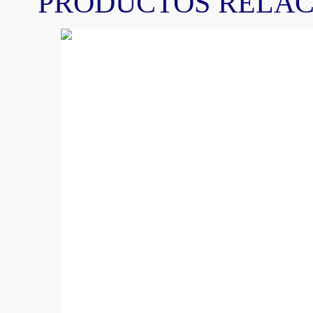
PRODUCTOS RELA