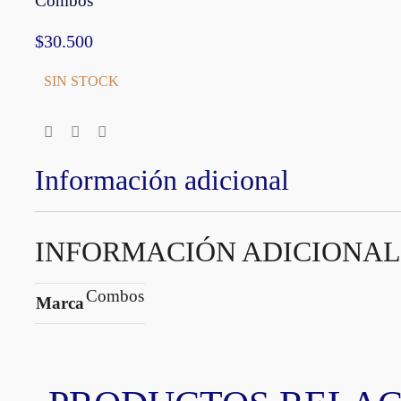
Combos
$
30.500
SIN STOCK
Información adicional
INFORMACIÓN ADICIONAL
Combos
Marca