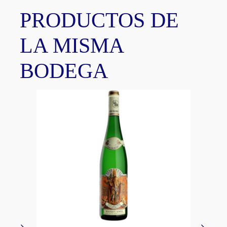
PRODUCTOS DE
LA MISMA
BODEGA