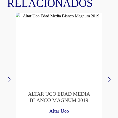
RELACIONADOS
ALTAR UCO EDAD MEDIA
BLANCO MAGNUM 2019
Altar Uco