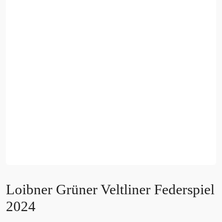
Loibner Grüner Veltliner Federspiel
2024