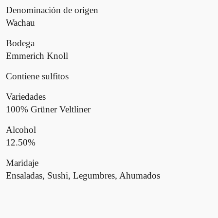
Denominación de origen
Wachau
Bodega
Emmerich Knoll
Contiene sulfitos
Variedades
100% Grüner Veltliner
Alcohol
12.50%
Maridaje
Ensaladas, Sushi, Legumbres, Ahumados