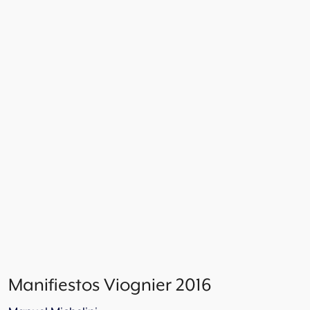
Manifiestos Viognier 2016