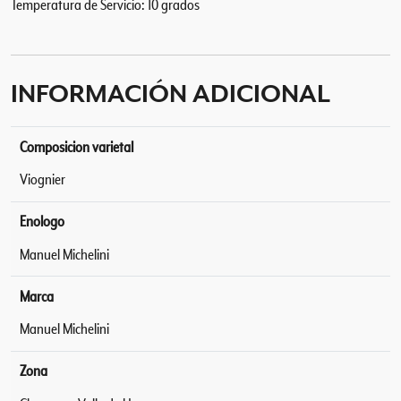
Temperatura de Servicio: 10 grados
INFORMACIÓN ADICIONAL
Composicion varietal
Viognier
Enologo
Manuel Michelini
Marca
Manuel Michelini
Zona