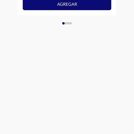
AGREGAR