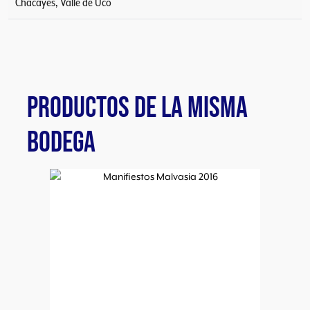
Chacayes, Valle de Uco
PRODUCTOS DE LA MISMA
BODEGA