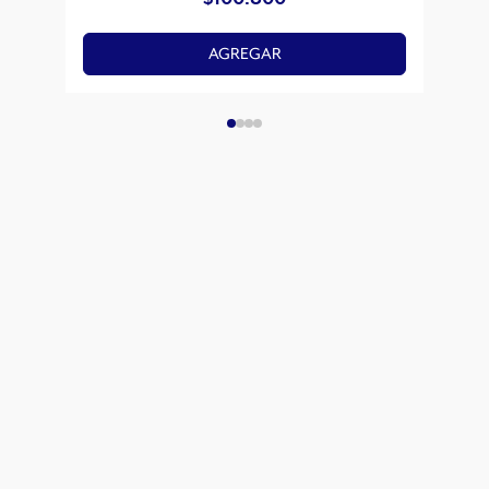
AGREGAR