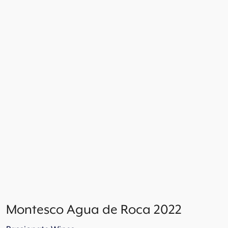
Montesco Agua de Roca 2022