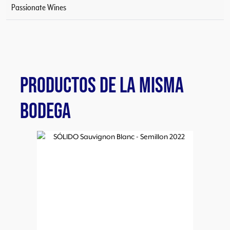
Passionate Wines
PRODUCTOS DE LA MISMA
BODEGA