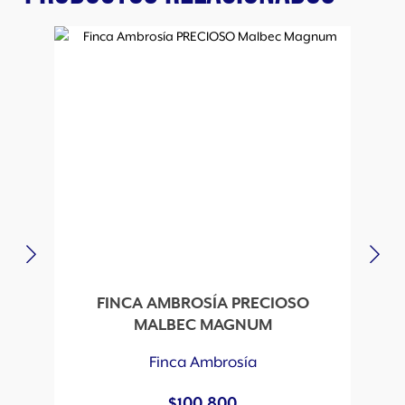
FINCA AMBROSÍA PRECIOSO
MALBEC MAGNUM
Finca Ambrosía
$
100.800