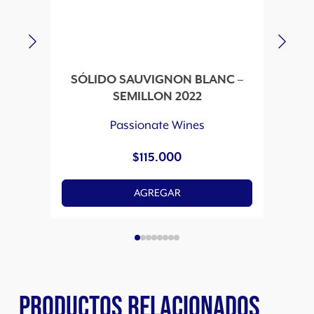
SÓLIDO SAUVIGNON BLANC –
SEMILLON 2022
Passionate Wines
$
115.000
AGREGAR
PRODUCTOS RELACIONADOS