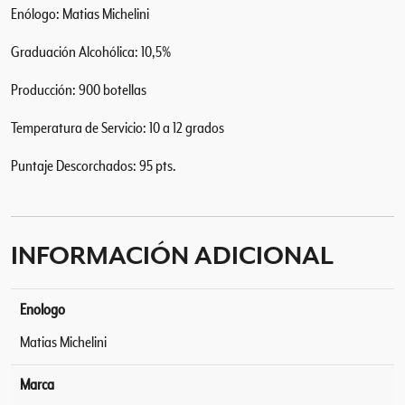
Enólogo: Matias Michelini
Graduación Alcohólica: 10,5%
Producción: 900 botellas
Temperatura de Servicio: 10 a 12 grados
Puntaje Descorchados: 95 pts.
INFORMACIÓN ADICIONAL
Enologo
Matias Michelini
Marca