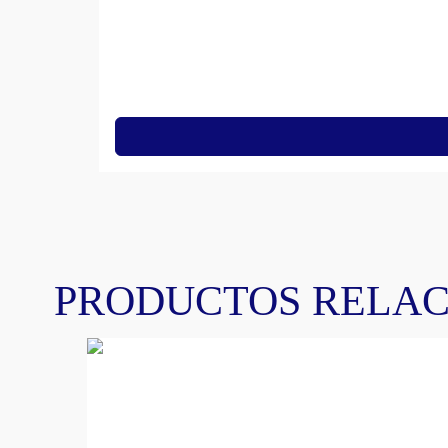
PRODUCTOS RELA