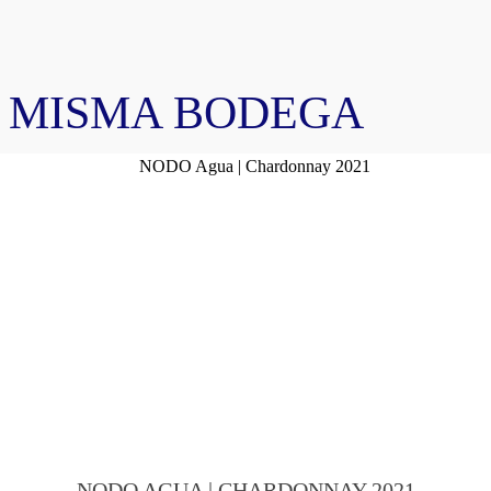
A MISMA BODEGA
NODO AGUA | CHARDONNAY 2021