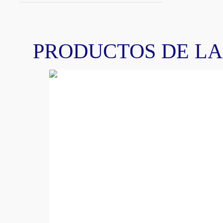
PRODUCTOS DE L