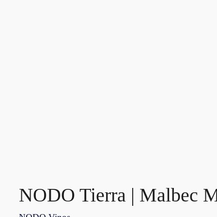
NODO Tierra | Malbec 