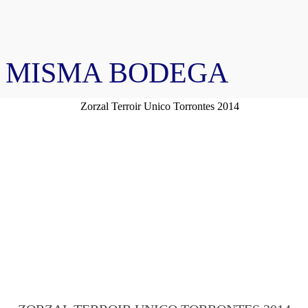
A MISMA BODEGA