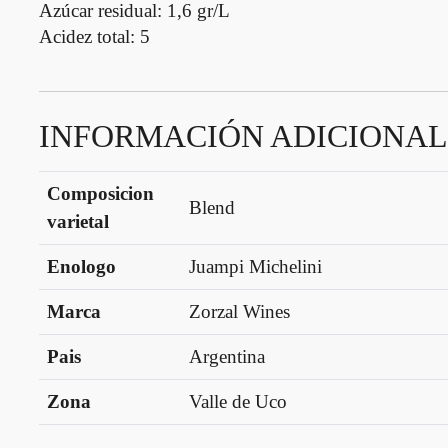
Azúcar residual: 1,6 gr/L
Acidez total: 5
INFORMACIÓN ADICIONAL
Composicion
Blend
varietal
Enologo
Juampi Michelini
Marca
Zorzal Wines
Pais
Argentina
Zona
Valle de Uco