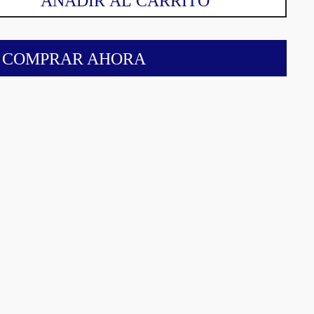
AÑADIR AL CARRITO
COMPRAR AHORA