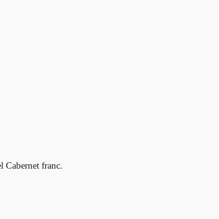
l Cabernet franc.