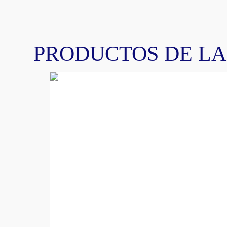
PRODUCTOS DE L