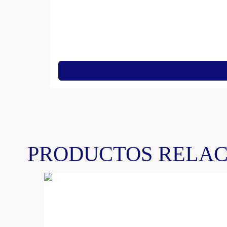
PRODUCTOS RELA