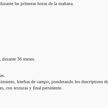
 durante las primeras horas de la mañana.
o, durante 36 meses.
as.
imiento, hierbas de campo, ponderando los descriptores de
, con texturas y final persistente.