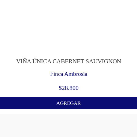
VIÑA ÚNICA CABERNET SAUVIGNON
Finca Ambrosía
$
28.800
AGREGAR