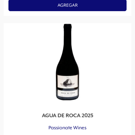
AGREGAR
AGUA DE ROCA 2025
Passionate Wines