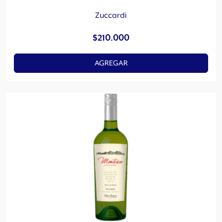
Zuccardi
$
210.000
AGREGAR