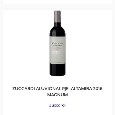
ZUCCARDI ALUVIONAL PJE. ALTAMIRA 2016
MAGNUM
Zuccardi