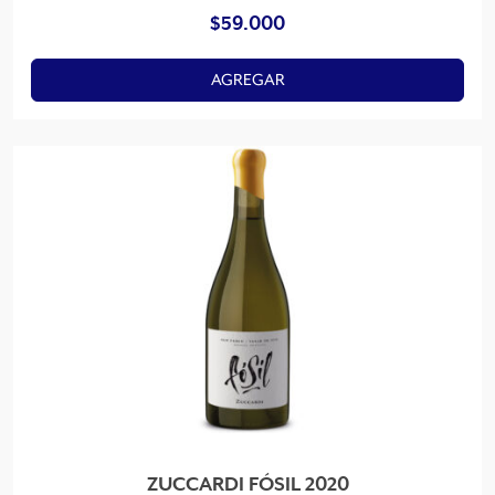
$
59.000
AGREGAR
ZUCCARDI FÓSIL 2020