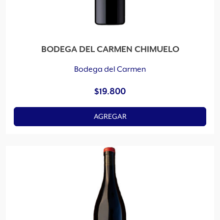
BODEGA DEL CARMEN CHIMUELO
Bodega del Carmen
$
19.800
AGREGAR