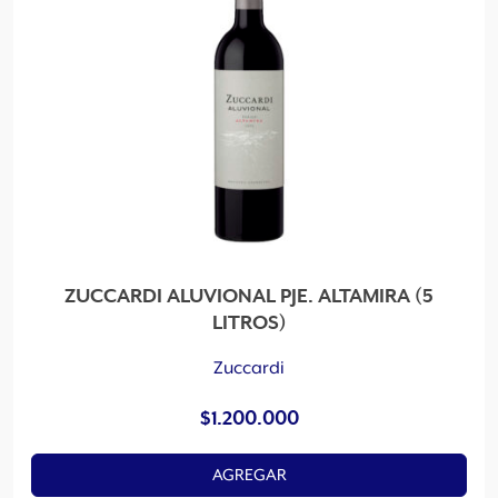
ZUCCARDI ALUVIONAL PJE. ALTAMIRA (5
LITROS)
Zuccardi
$
1.200.000
AGREGAR