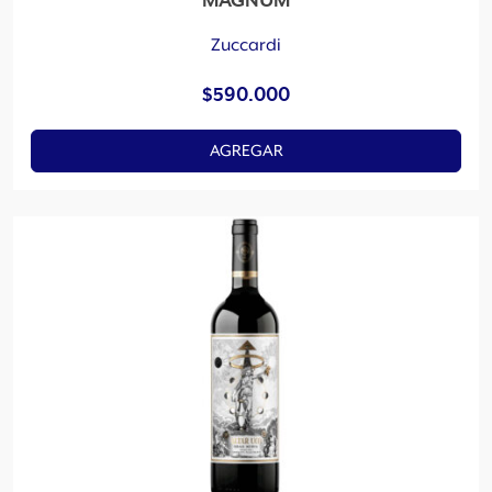
MAGNUM
Zuccardi
$
590.000
AGREGAR