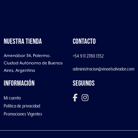
NUESTRA TIENDA
CONTACTO
Amenábar 34, Palermo.
+54 9 11 2780 1352
Ciudad Autónoma de Buenos
administracion@vinoelsalvador.com
Aires, Argentina
INFORMACIÓN
SEGUINOS
Mi cuenta
Política de privacidad
Promociones Vigentes