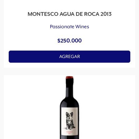
MONTESCO AGUA DE ROCA 2013
Passionate Wines
$
250.000
AGREGAR