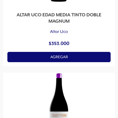
ALTAR UCO EDAD MEDIA TINTO DOBLE
MAGNUM
Altar Uco
$
353.000
AGREGAR