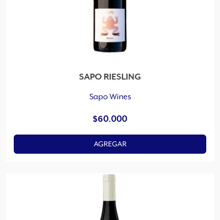
SAPO RIESLING
Sapo Wines
$
60.000
AGREGAR