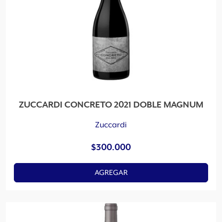
ZUCCARDI CONCRETO 2021 DOBLE MAGNUM
Zuccardi
$
300.000
AGREGAR