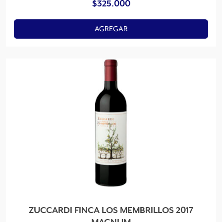
$
325.000
AGREGAR
ZUCCARDI FINCA LOS MEMBRILLOS 2017