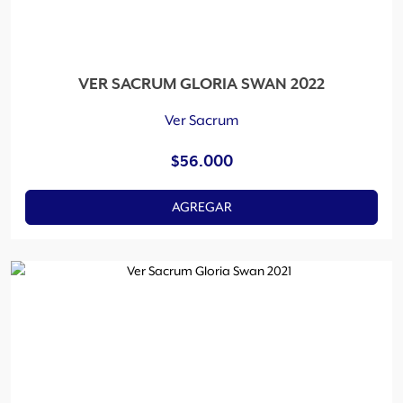
VER SACRUM GLORIA SWAN 2022
Ver Sacrum
$
56.000
AGREGAR