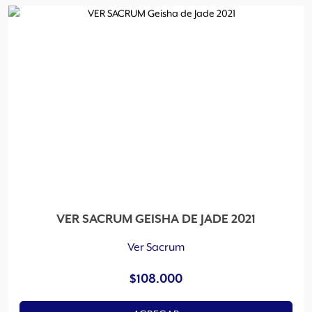
VER SACRUM GEISHA DE JADE 2021
Ver Sacrum
$
108.000