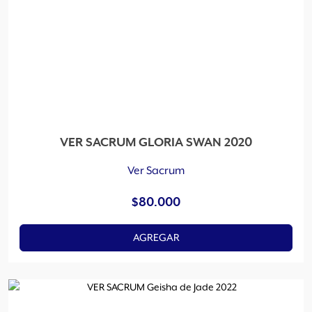
VER SACRUM GLORIA SWAN 2020
Ver Sacrum
$
80.000
AGREGAR