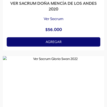
VER SACRUM DOÑA MENCÍA DE LOS ANDES
2020
Ver Sacrum
$
56.000
AGREGAR