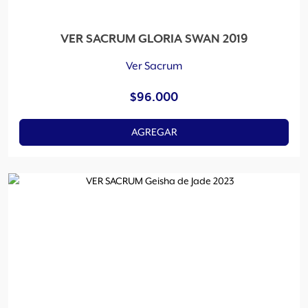
VER SACRUM GLORIA SWAN 2019
Ver Sacrum
$
96.000
AGREGAR