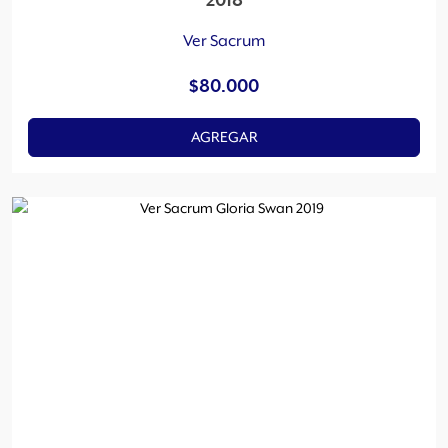
2018
Ver Sacrum
$
80.000
AGREGAR