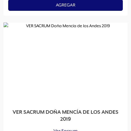
AGREGAR
VER SACRUM DOÑA MENCÍA DE LOS ANDES
2019