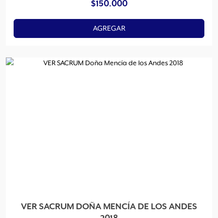
$
150.000
AGREGAR
VER SACRUM DOÑA MENCÍA DE LOS ANDES