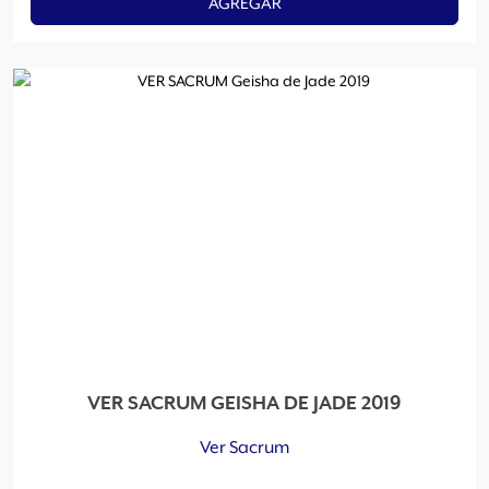
AGREGAR
VER SACRUM GEISHA DE JADE 2019
Ver Sacrum