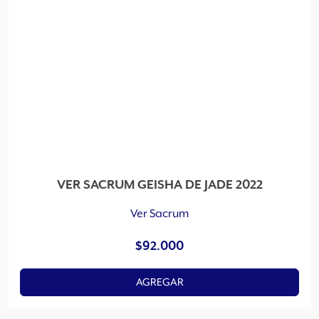
VER SACRUM GEISHA DE JADE 2022
Ver Sacrum
$
92.000
AGREGAR