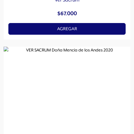
Ver Sacrum
$
67.000
AGREGAR