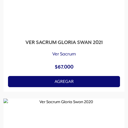
VER SACRUM GLORIA SWAN 2021
Ver Sacrum
$
67.000
AGREGAR