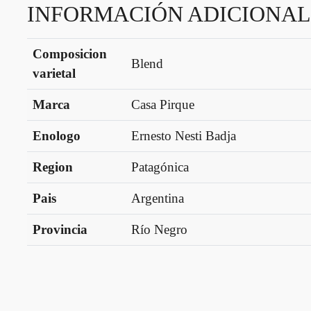
INFORMACIÓN ADICIONAL
Composicion
Blend
varietal
Marca
Casa Pirque
Enologo
Ernesto Nesti Badja
Region
Patagónica
Pais
Argentina
Provincia
Río Negro