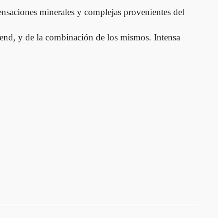
sensaciones minerales y complejas provenientes del
blend, y de la combinación de los mismos. Intensa