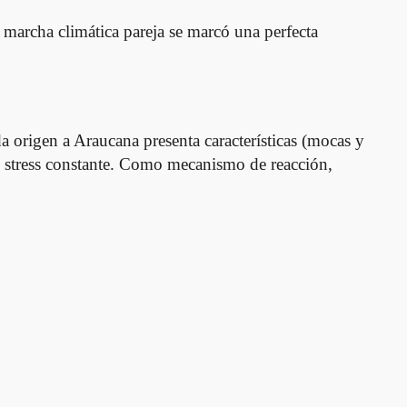
marcha climática pareja se marcó una perfecta
 origen a Araucana presenta características (mocas y
 un stress constante. Como mecanismo de reacción,