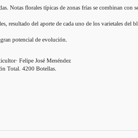
as. Notas florales típicas de zonas frías se combinan con 
es, resultado del aporte de cada uno de los varietales del 
gran potencial de evolución.
icultor· Felipe José Menéndez
 Total. 4200 Botellas.