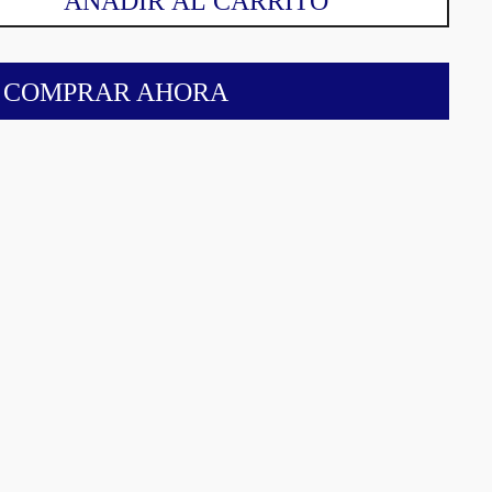
AÑADIR AL CARRITO
COMPRAR AHORA