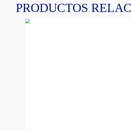
PRODUCTOS RELA