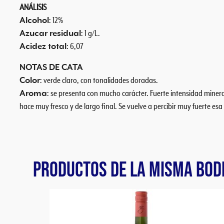
ANÁLISIS
Alcohol
: 12%
Azucar residual
: 1 g/L.
Acidez total
: 6,07
NOTAS DE CATA
Color
: verde claro, con tonalidades doradas.
Aroma
: se presenta con mucho carácter. Fuerte intensidad minera
hace muy fresco y de largo final. Se vuelve a percibir muy fuerte esa
PRODUCTOS DE LA MISMA BOD