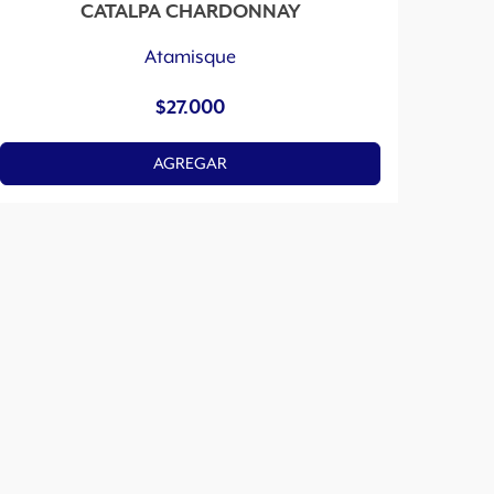
CATALPA CHARDONNAY
Atamisque
$
27.000
AGREGAR