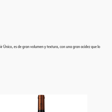
oir Único, es de gran volumen y textura, con una gran acidez que lo