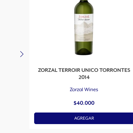
ZORZAL TERROIR UNICO TORRONTES
2014
Zorzal Wines
$
40.000
AGREGAR