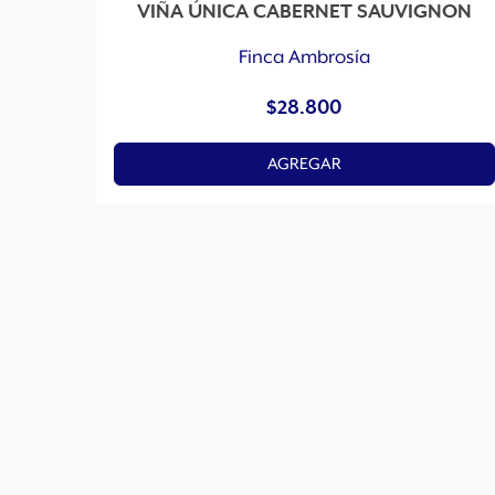
VIÑA ÚNICA CABERNET SAUVIGNON
Finca Ambrosía
$
28.800
AGREGAR