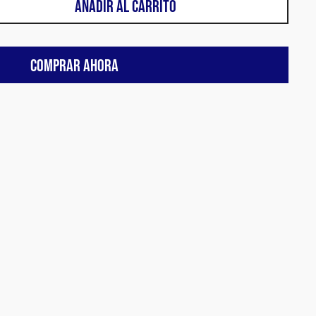
AÑADIR AL CARRITO
COMPRAR AHORA