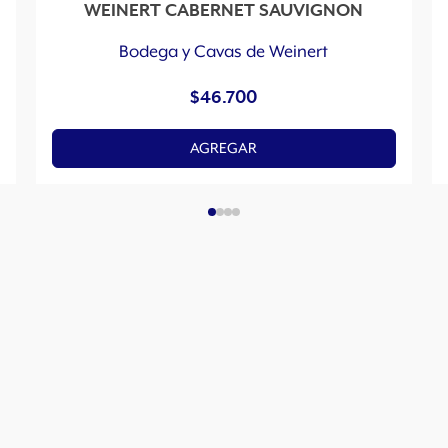
WEINERT CABERNET SAUVIGNON
Bodega y Cavas de Weinert
$
46.700
AGREGAR