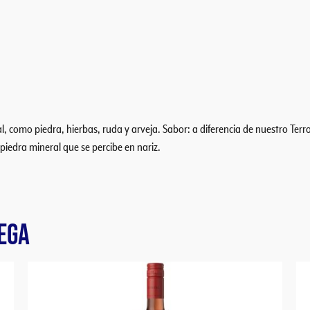
l, como piedra, hierbas, ruda y arveja. Sabor: a diferencia de nuestro Terr
 piedra mineral que se percibe en nariz.
EGA