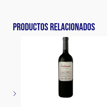
PRODUCTOS RELACIONADOS