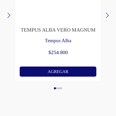
TEMPUS ALBA VERO MAGNUM
Tempus Alba
$
254.800
AGREGAR