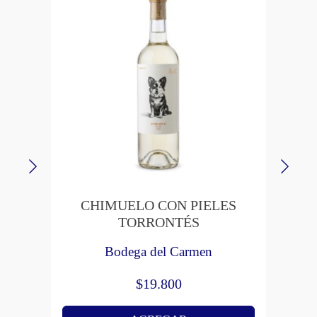
CHIMUELO CON PIELES
TORRONTÉS
Bodega del Carmen
$
19.800