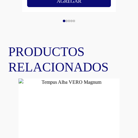
AGREGAR
PRODUCTOS
RELACIONADOS