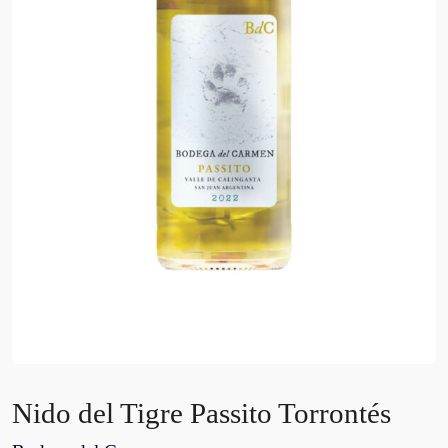
Nido del Tigre Passito Torrontés