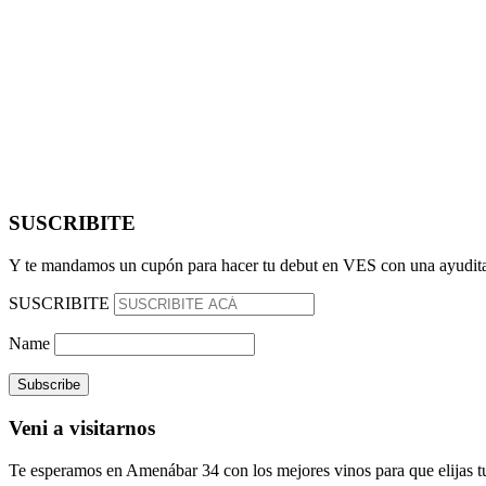
SUSCRIBITE
Y te mandamos un cupón para hacer tu debut en VES con una ayudita
SUSCRIBITE
Name
Veni a visitarnos
Te esperamos en Amenábar 34 con los mejores vinos para que elijas tu