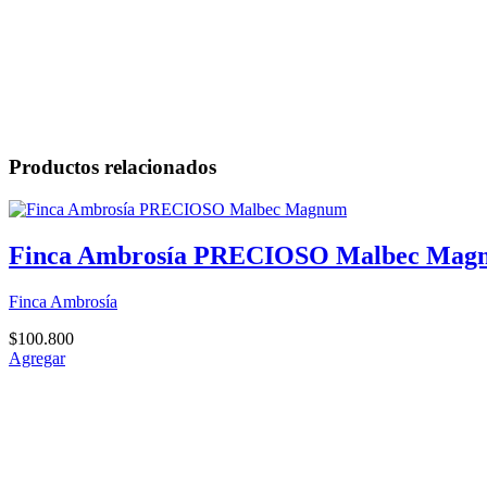
Productos relacionados
Finca Ambrosía PRECIOSO Malbec Mag
Finca Ambrosía
$
100.800
Agregar