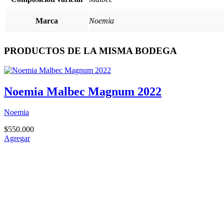
Marca
Noemia
PRODUCTOS DE LA MISMA BODEGA
Noemia Malbec Magnum 2022
Noemia
$
550.000
Agregar