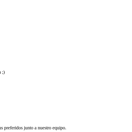
 ;)
s preferidos junto a nuestro equipo.