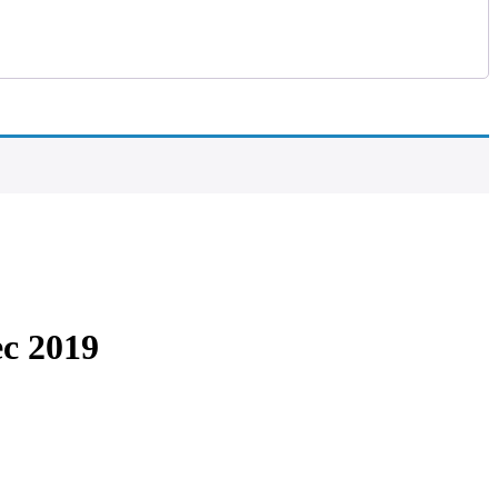
c 2019