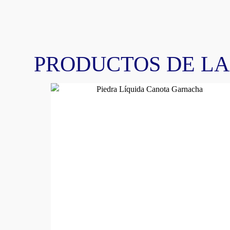
PRODUCTOS DE L