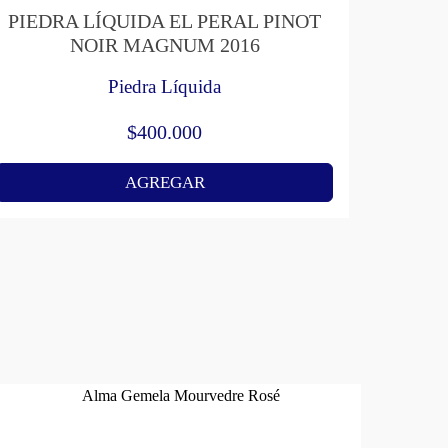
PIEDRA LÍQUIDA EL PERAL PINOT
NOIR MAGNUM 2016
Piedra Líquida
$
400.000
AGREGAR