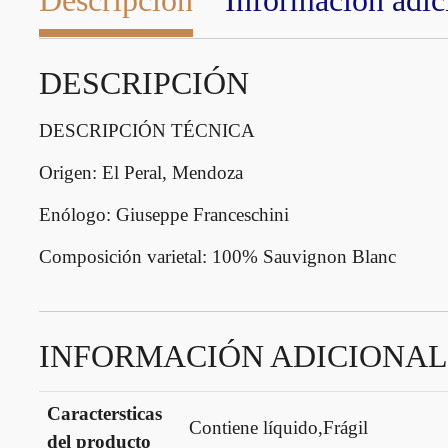
Descripción
Información adic
DESCRIPCIÓN
DESCRIPCIÓN TÉCNICA
Origen: El Peral, Mendoza
Enólogo: Giuseppe Franceschini
Composición varietal: 100% Sauvignon Blanc
INFORMACIÓN ADICIONAL
Caractersticas
Contiene líquido,Frágil
del producto