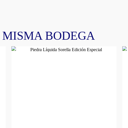
A MISMA BODEGA