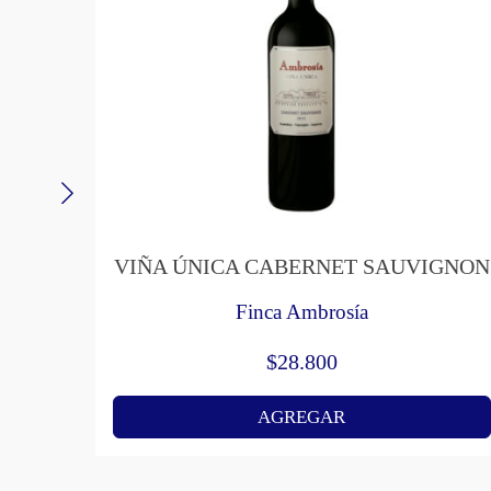
VIÑA ÚNICA CABERNET SAUVIGNON
Finca Ambrosía
$
28.800
AGREGAR