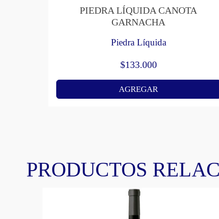
PIEDRA LÍQUIDA CANOTA
GARNACHA
Piedra Líquida
$
133.000
AGREGAR
PRODUCTOS RELA