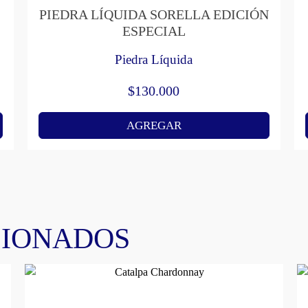
PIEDRA LÍQUIDA SORELLA EDICIÓN
ESPECIAL
Piedra Líquida
$
130.000
AGREGAR
CIONADOS