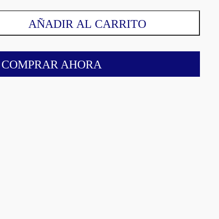
AÑADIR AL CARRITO
COMPRAR AHORA