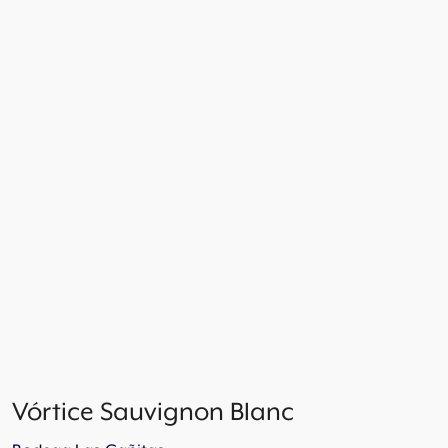
Vórtice Sauvignon Blanc