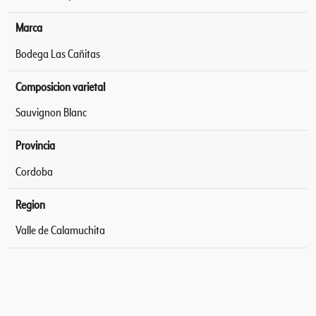
Marca
Bodega Las Cañitas
Composicion varietal
Sauvignon Blanc
Provincia
Cordoba
Region
Valle de Calamuchita