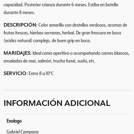
capacidad. Posterior crianza durante 6 meses. Estiba en botella
durante 8 meses.
DESCRIPCIÓN:
Color amarillo con destellos verdosos, aromas de
frutas frescas, hierbas serranas, herbal. De gran frescura en boca
(acidez natural) complejo, de buen grip en boca.
MARIDAJES:
Ideal como aperitivo o acompañando carnes blancas,
ensaladas de mar, salmón, trucha fumé, sushi, etc.
SERVICIO:
Entre 8 a 10°C
INFORMACIÓN ADICIONAL
Enologo
Gabriel Campana