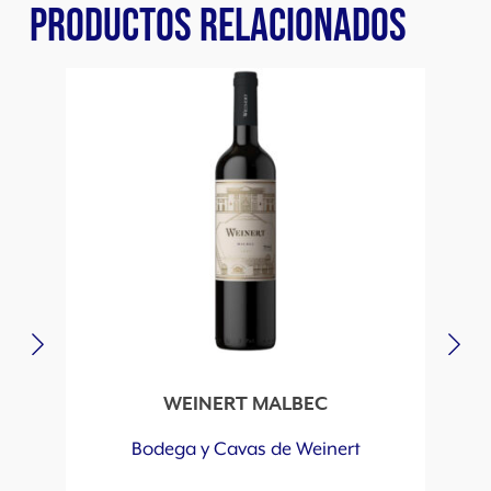
PRODUCTOS RELACIONADOS
WEINERT MALBEC
Bodega y Cavas de Weinert