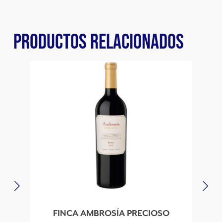
PRODUCTOS RELACIONADOS
FINCA AMBROSÍA PRECIOSO
W