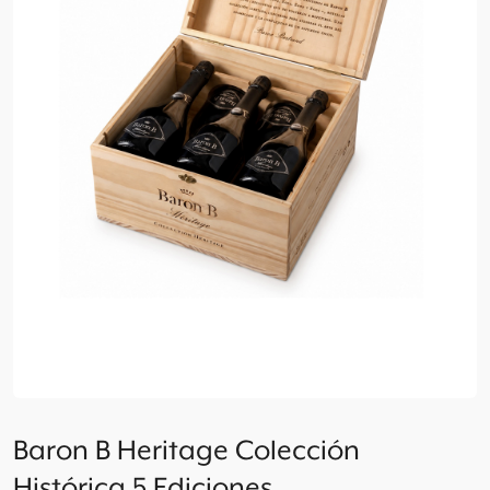
Baron B Heritage Colección
Histórica 5 Ediciones