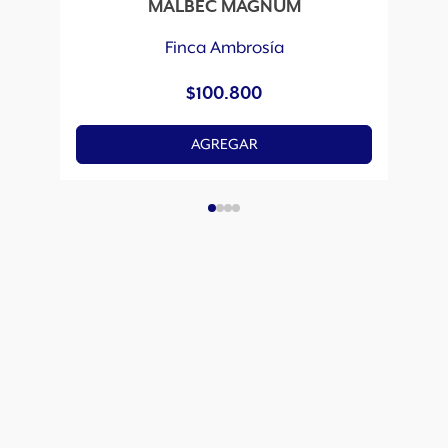
MALBEC MAGNUM
Finca Ambrosía
$
100.800
AGREGAR