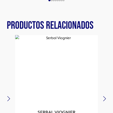
PRODUCTOS RELACIONADOS
SERBAL VIOGNIER