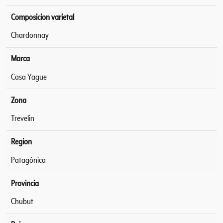
Composicion varietal
Chardonnay
Marca
Casa Yague
Zona
Trevelin
Region
Patagónica
Provincia
Chubut