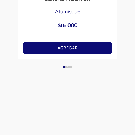
Atamisque
$
16.000
AGREGAR