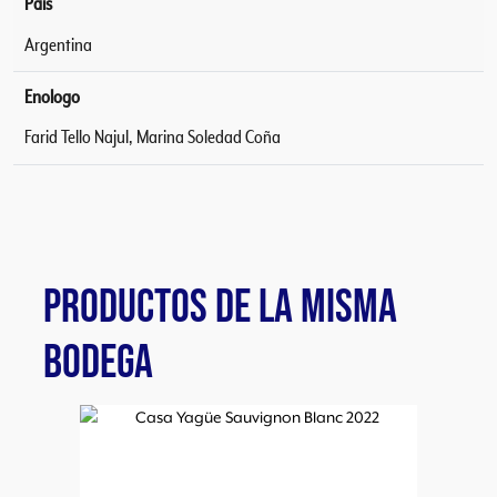
Pais
Argentina
Enologo
Farid Tello Najul, Marina Soledad Coña
PRODUCTOS DE LA MISMA
BODEGA