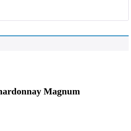
Chardonnay Magnum