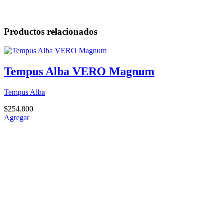
Productos relacionados
Tempus Alba VERO Magnum
Tempus Alba
$
254.800
Agregar