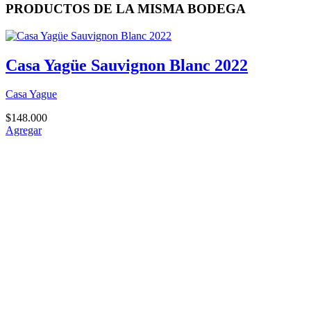
PRODUCTOS DE LA MISMA BODEGA
Casa Yagüe Sauvignon Blanc 2022
Casa Yague
$
148.000
Agregar