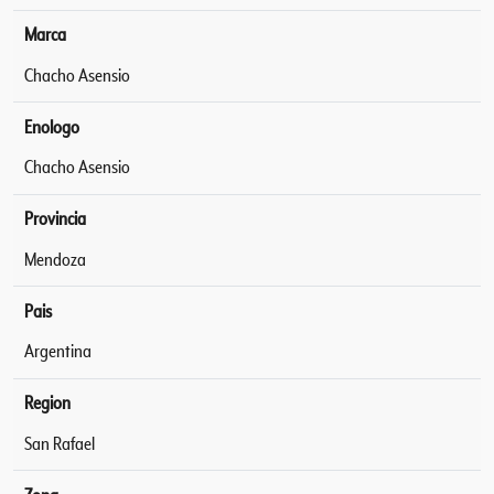
Marca
Chacho Asensio
Enologo
Chacho Asensio
Provincia
Mendoza
Pais
Argentina
Region
San Rafael