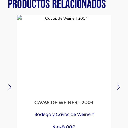
PRODUCTOS RELACIONADOS
CAVAS DE WEINERT 2004
Bodega y Cavas de Weinert
$
350.000