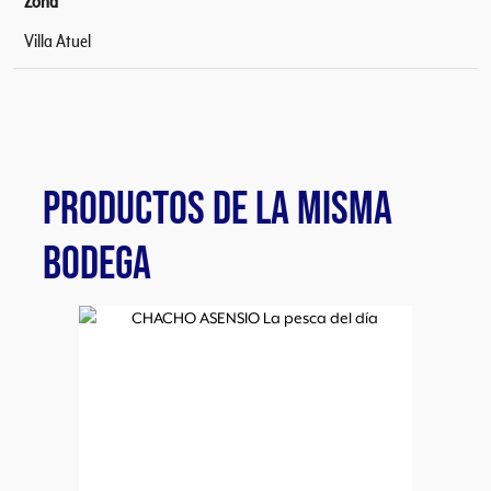
Zona
Villa Atuel
PRODUCTOS DE LA MISMA
BODEGA