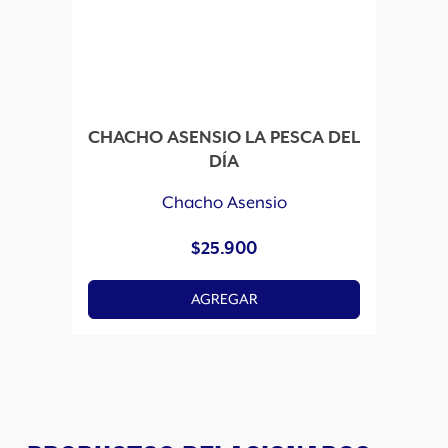
CHACHO ASENSIO LA PESCA DEL
DÍA
Chacho Asensio
$
25.900
AGREGAR