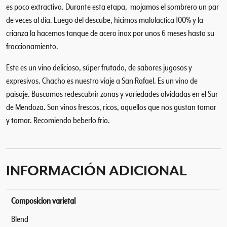
es poco extractiva. Durante esta etapa, mojamos el sombrero un par
de veces al día. Luego del descube, hicimos malolactica 100% y la
crianza la hacemos tanque de acero inox por unos 6 meses hasta su
fraccionamiento.
Este es un vino delicioso, súper frutado, de sabores jugosos y
expresivos. Chacho es nuestro viaje a San Rafael. Es un vino de
paisaje. Buscamos redescubrir zonas y variedades olvidadas en el Sur
de Mendoza. Son vinos frescos, ricos, aquellos que nos gustan tomar
y tomar. Recomiendo beberlo frio.
INFORMACIÓN ADICIONAL
Composicion varietal
Blend