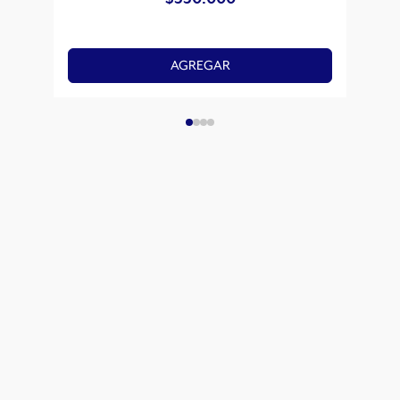
AGREGAR