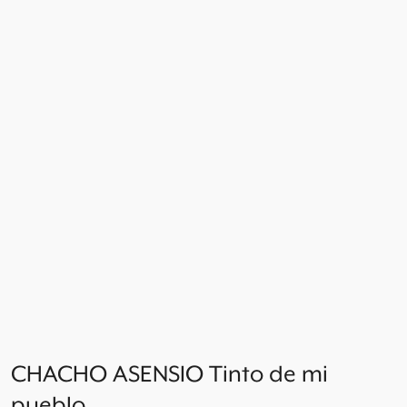
CHACHO ASENSIO Tinto de mi
pueblo