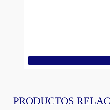
PRODUCTOS RELA