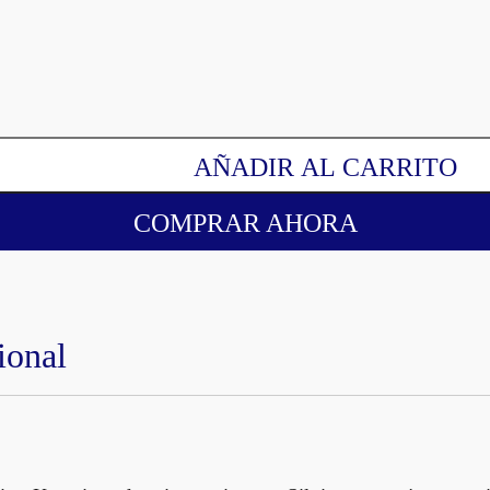
AÑADIR AL CARRITO
COMPRAR AHORA
ional