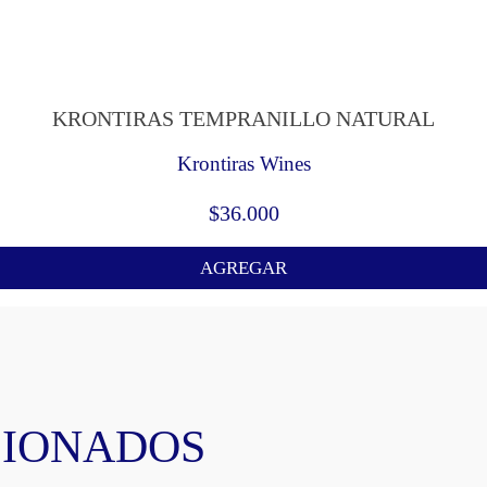
KRONTIRAS TEMPRANILLO NATURAL
Krontiras Wines
$
36.000
AGREGAR
CIONADOS