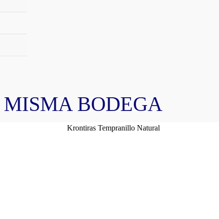
A MISMA BODEGA