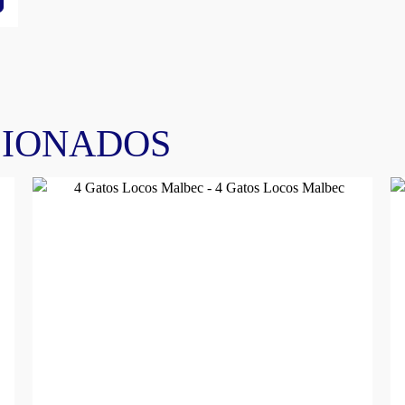
CIONADOS