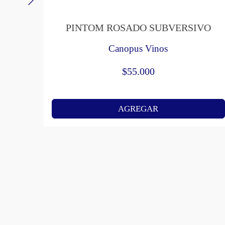
PINTOM ROSADO SUBVERSIVO
Canopus Vinos
$
55.000
AGREGAR