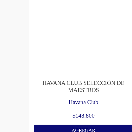
HAVANA CLUB SELECCIÓN DE
MAESTROS
Havana Club
$
148.800
AGREGAR