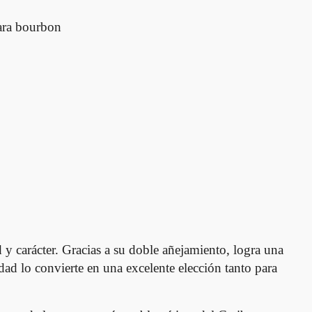
para bourbon
 carácter. Gracias a su doble añejamiento, logra una
dad lo convierte en una excelente elección tanto para