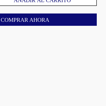
AÑADIR AL CARRITO
COMPRAR AHORA