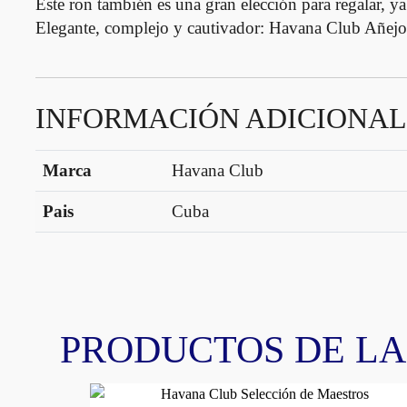
Este ron también es una gran elección para regalar, y
Elegante, complejo y cautivador: Havana Club Añejo E
INFORMACIÓN ADICIONAL
Marca
Havana Club
Pais
Cuba
PRODUCTOS DE L