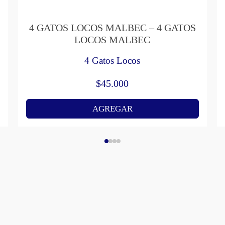
4 GATOS LOCOS MALBEC – 4 GATOS
LOCOS MALBEC
4 Gatos Locos
$
45.000
AGREGAR