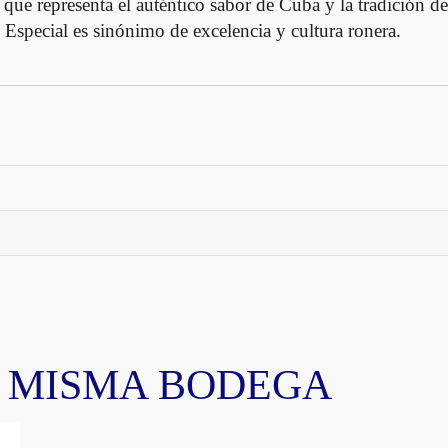
a que representa el auténtico sabor de Cuba y la tradición 
special es sinónimo de excelencia y cultura ronera.
A MISMA BODEGA