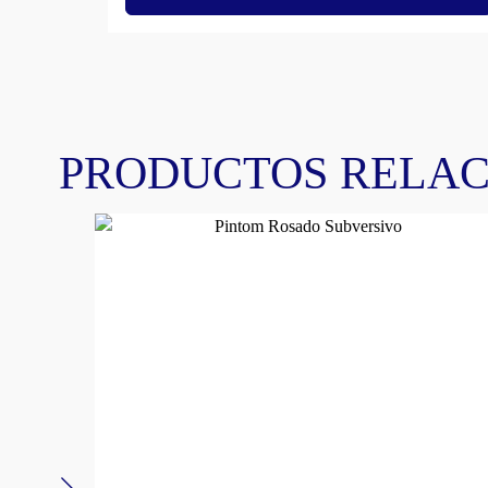
PRODUCTOS RELA