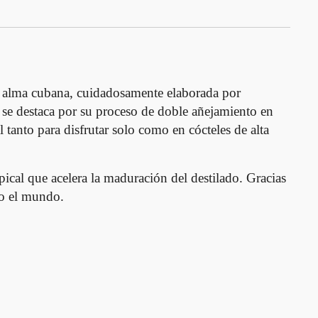
 alma cubana, cuidadosamente elaborada por
m se destaca por su proceso de doble añejamiento en
 tanto para disfrutar solo como en cócteles de alta
ical que acelera la maduración del destilado. Gracias
odo el mundo.