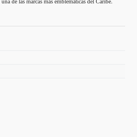
de una de las marcas más emblemáticas del Caribe.