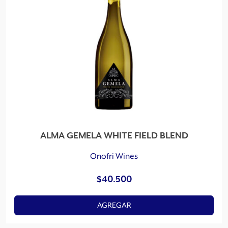
ALMA GEMELA WHITE FIELD BLEND
Onofri Wines
$
40.500
AGREGAR