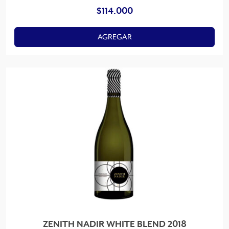
$
114.000
AGREGAR
ZENITH NADIR WHITE BLEND 2018