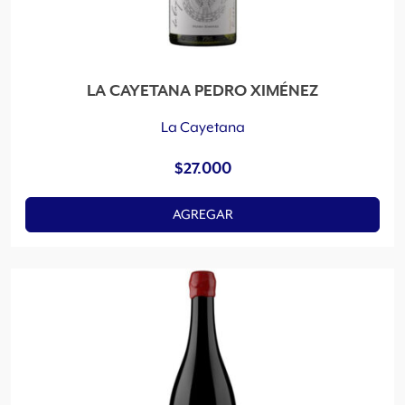
LA CAYETANA PEDRO XIMÉNEZ
La Cayetana
$
27.000
AGREGAR