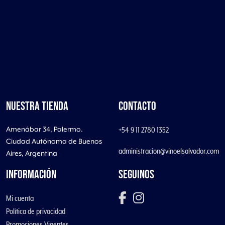
NUESTRA TIENDA
CONTACTO
Amenábar 34, Palermo.
+54 9 11 2780 1352
Ciudad Autónoma de Buenos
administracion@vinoelsalvador.com
Aires, Argentina
INFORMACIÓN
SEGUINOS
Mi cuenta
Política de privacidad
Promociones Vigentes