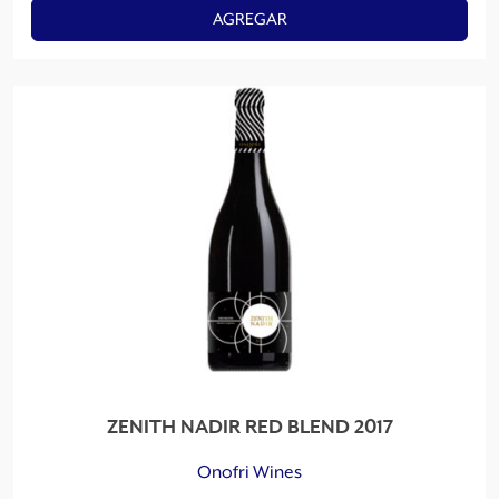
AGREGAR
ZENITH NADIR RED BLEND 2017
Onofri Wines