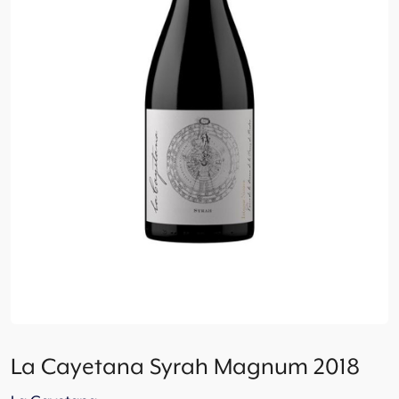
La Cayetana Syrah Magnum 2018