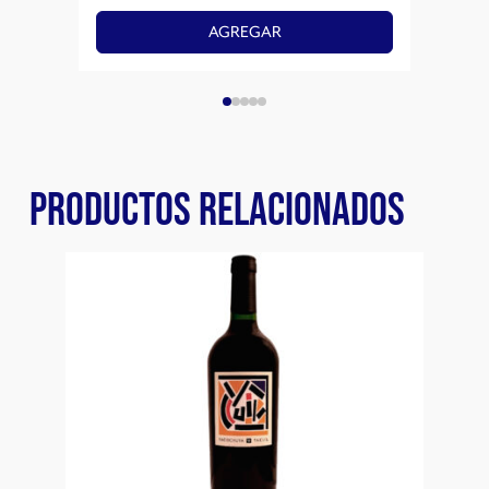
AGREGAR
PRODUCTOS RELACIONADOS