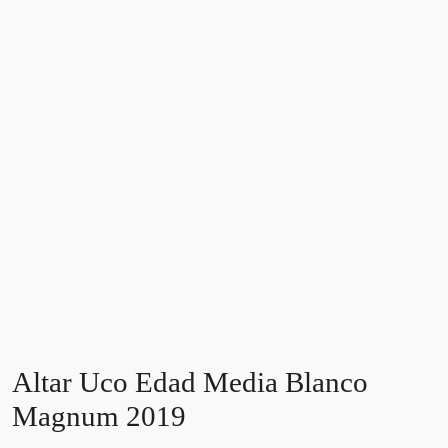
Altar Uco Edad Media Blanco
Magnum 2019