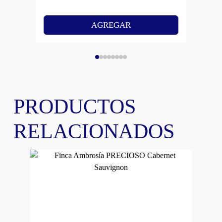
AGREGAR
PRODUCTOS
RELACIONADOS