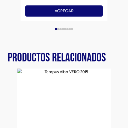
AGREGAR
PRODUCTOS RELACIONADOS