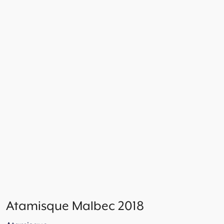
Atamisque Malbec 2018