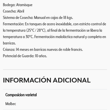
Bodega: Atamisque
Cosecha: Abril
Sistema de Cosecha: Manual en cajas de 18 kgs.
Fermentación: En tanques de acero inoxidable, con estricto control de
la temperatura (25°C / 28°C), al final de la fermentación se libera la
temperatura a 30°C. Fermentación maloláctica natural y completa en
barricas.
Crianza: 14 meses en barricas nuevas de roble francés.
Potencial de Guarda: 10 años.
INFORMACIÓN ADICIONAL
Composicion varietal
Malbec