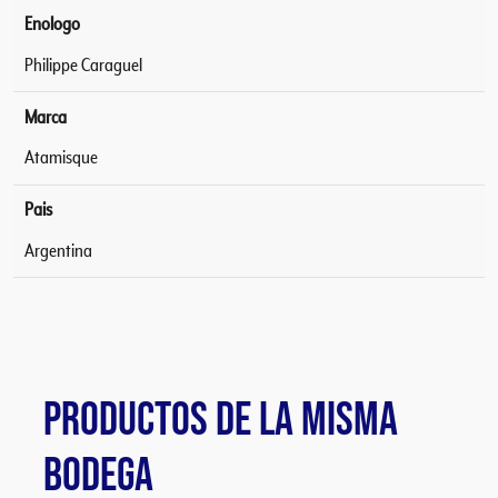
Enologo
Philippe Caraguel
Marca
Atamisque
Pais
Argentina
PRODUCTOS DE LA MISMA
BODEGA