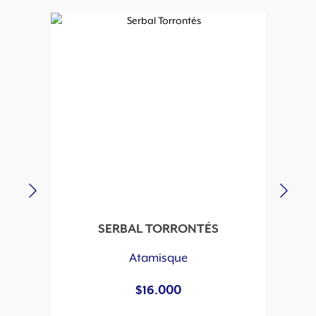
SERBAL TORRONTÉS
Atamisque
$
16.000