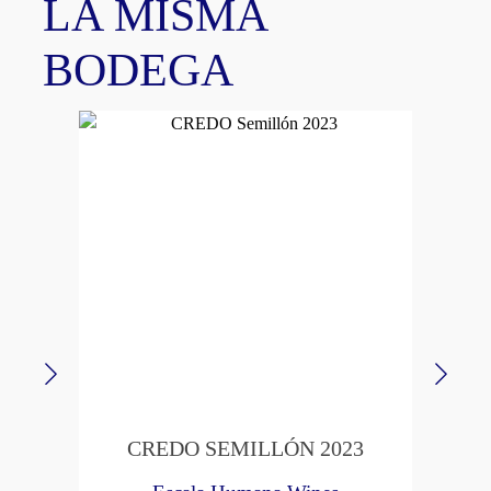
LA MISMA
BODEGA
CREDO SEMILLÓN 2023