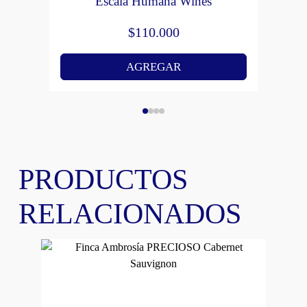
Escala Humana Wines
$
110.000
AGREGAR
PRODUCTOS
RELACIONADOS