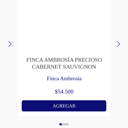
FINCA AMBROSÍA PRECIOSO
CABERNET SAUVIGNON
Finca Ambrosía
$
54.500
AGREGAR