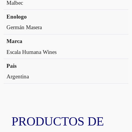
Malbec
Enologo
Germán Masera
Marca
Escala Humana Wines
Pais
Argentina
PRODUCTOS DE