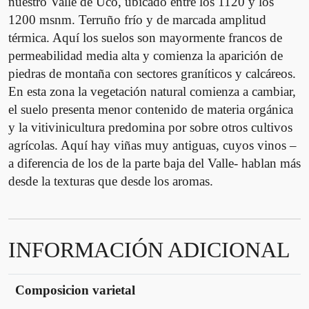
nuestro Valle de Uco, ubicado entre los 1120 y los
1200 msnm. Terruño frío y de marcada amplitud
térmica. Aquí los suelos son mayormente francos de
permeabilidad media alta y comienza la aparición de
piedras de montaña con sectores graníticos y calcáreos.
En esta zona la vegetación natural comienza a cambiar,
el suelo presenta menor contenido de materia orgánica
y la vitivinicultura predomina por sobre otros cultivos
agrícolas. Aquí hay viñas muy antiguas, cuyos vinos –
a diferencia de los de la parte baja del Valle- hablan más
desde la texturas que desde los aromas.
INFORMACIÓN ADICIONAL
Composicion varietal