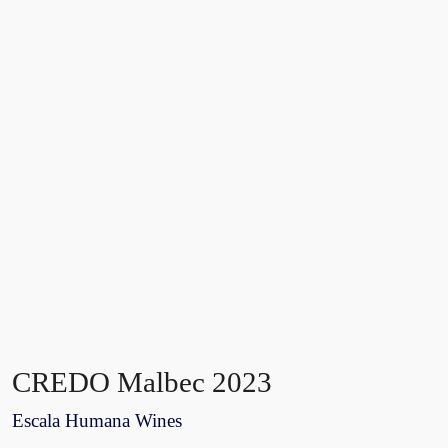
CREDO Malbec 2023
Escala Humana Wines