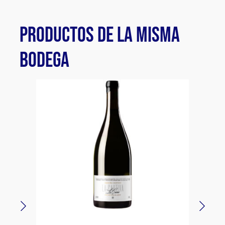
PRODUCTOS DE LA MISMA
BODEGA