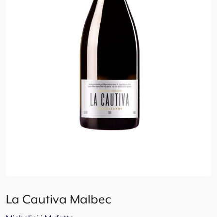
La Cautiva Malbec