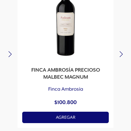
FINCA AMBROSÍA PRECIOSO
MALBEC MAGNUM
Finca Ambrosía
$
100.800
AGREGAR