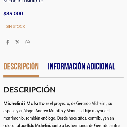
Michelini i Mufatto
$
85.000
SIN STOCK
Descripción
Información adicional
DESCRIPCIÓN
Michelini i Mufatto
es el proyecto, de Gerardo Michelini, su
esposa y enóloga, Andrea Mufatto y Manuel, el hijo mayor del
matrimonio, también enólogo. Desde hace años, contribuyen en
colocar al apellido Michelini, junto a los hermanos de Gerardo, entre