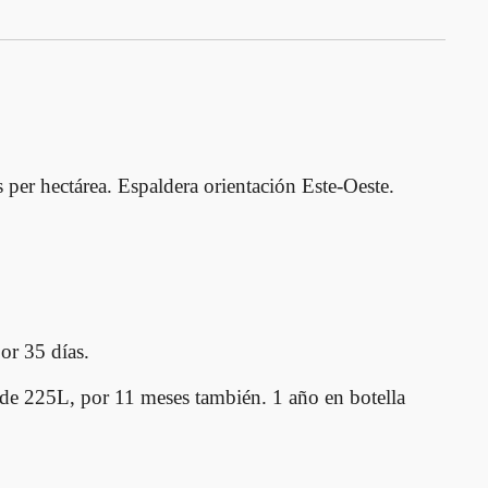
per hectárea. Espaldera orientación Este-Oeste.
or 35 días.
 de 225L, por 11 meses también. 1 año en botella