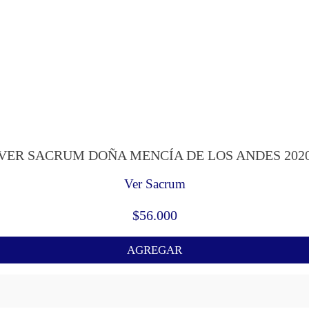
VER SACRUM DOÑA MENCÍA DE LOS ANDES 202
Ver Sacrum
$
56.000
AGREGAR