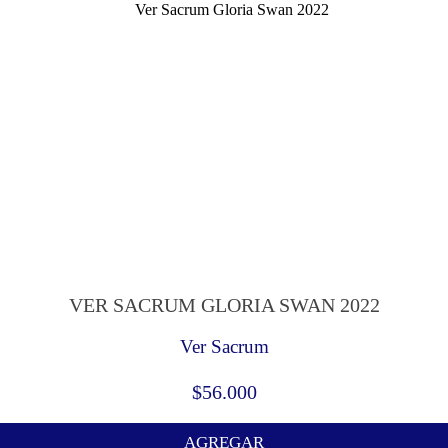
VER SACRUM GLORIA SWAN 2022
Ver Sacrum
$
56.000
AGREGAR