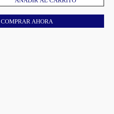
AÑADIR AL CARRITO
COMPRAR AHORA