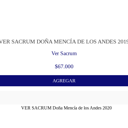
VER SACRUM DOÑA MENCÍA DE LOS ANDES 201
Ver Sacrum
$
67.000
AGREGAR