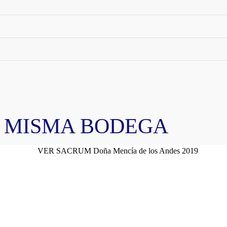
A MISMA BODEGA