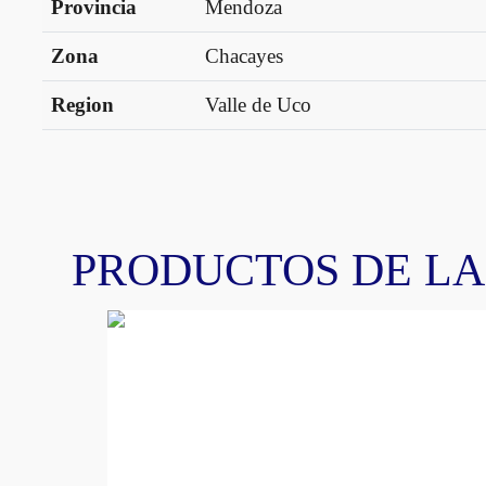
Provincia
Mendoza
Zona
Chacayes
Region
Valle de Uco
PRODUCTOS DE L