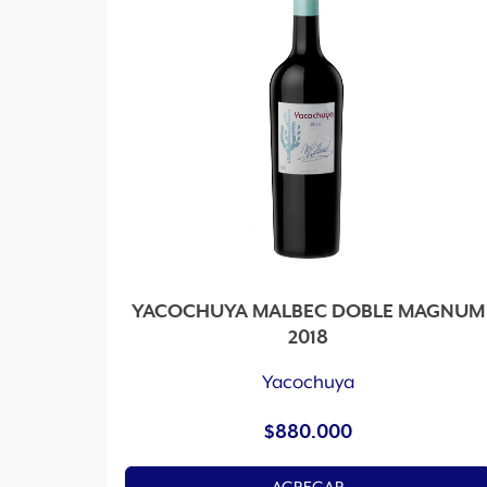
YACOCHUYA MALBEC DOBLE MAGNUM
2018
Yacochuya
$
880.000