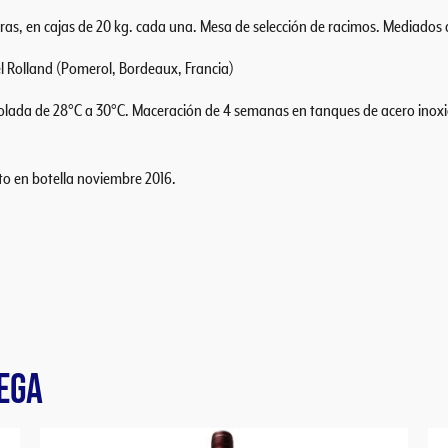
, en cajas de 20 kg. cada una. Mesa de selección de racimos. Mediados de
l Rolland (Pomerol, Bordeaux, Francia)
lada de 28°C a 30°C. Maceración de 4 semanas en tanques de acero inoxid
to en botella noviembre 2016.
EGA