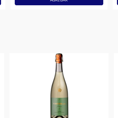
AGREGAR