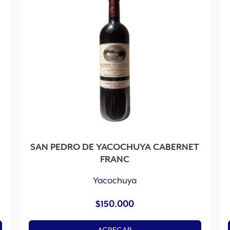
SAN PEDRO DE YACOCHUYA CABERNET
FRANC
Yacochuya
$
150.000