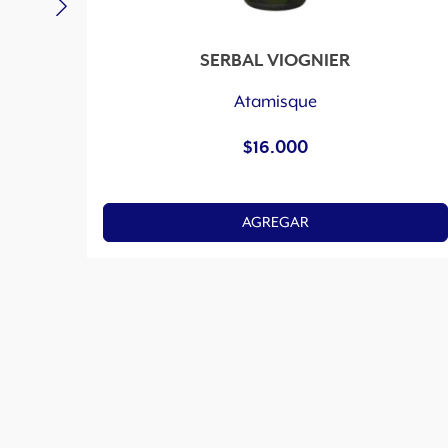
SERBAL VIOGNIER
Atamisque
$
16.000
AGREGAR