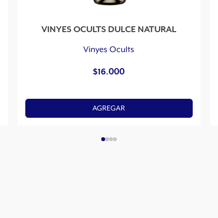
VINYES OCULTS DULCE NATURAL
Vinyes Ocults
$
16.000
AGREGAR