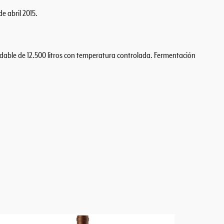
 abril 2015.
able de 12.500 litros con temperatura controlada. Fermentación