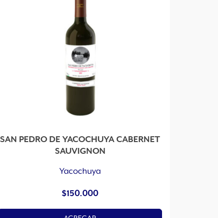
SAN PEDRO DE YACOCHUYA CABERNET
SAUVIGNON
Yacochuya
$
150.000