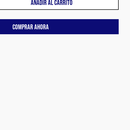
AÑADIR AL CARRITO
COMPRAR AHORA