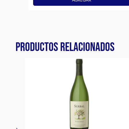
AGREGAR
PRODUCTOS RELACIONADOS