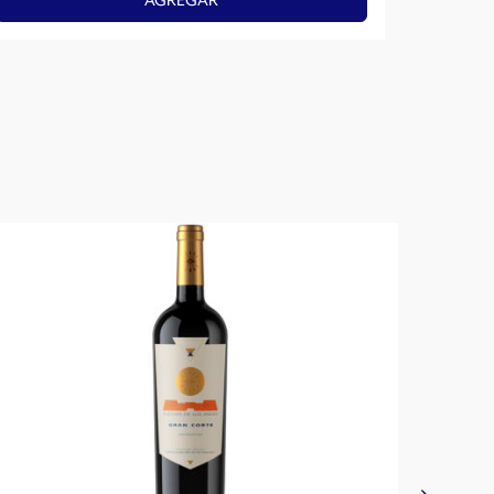
AGREGAR