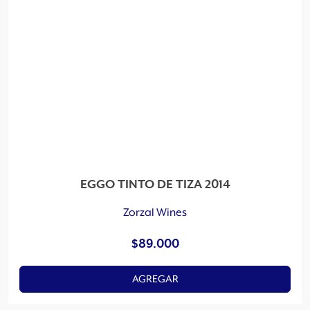
EGGO TINTO DE TIZA 2014
Zorzal Wines
$
89.000
AGREGAR