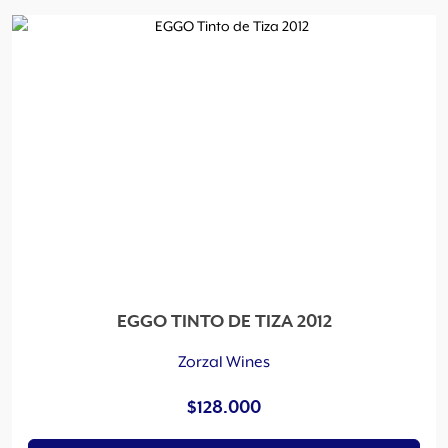
EGGO TINTO DE TIZA 2012
Zorzal Wines
$
128.000