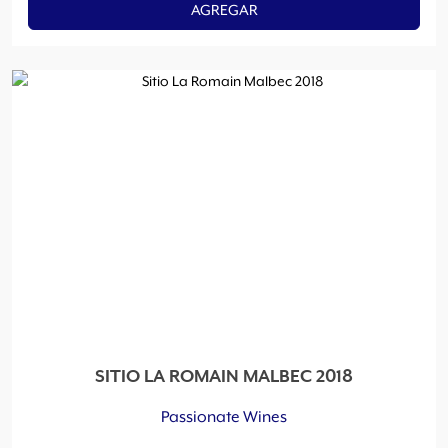
AGREGAR
SITIO LA ROMAIN MALBEC 2018
Passionate Wines