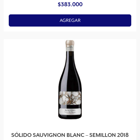
$
383.000
AGREGAR
SÓLIDO SAUVIGNON BLANC – SEMILLON 2018