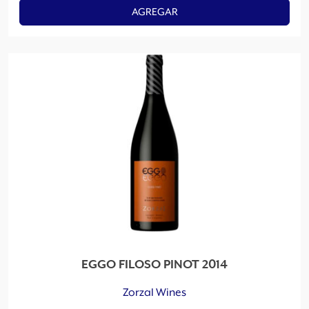
AGREGAR
EGGO FILOSO PINOT 2014
Zorzal Wines