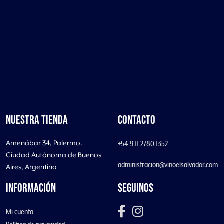
NUESTRA TIENDA
CONTACTO
Amenábar 34, Palermo.
+54 9 11 2780 1352
Ciudad Autónoma de Buenos
administracion@vinoelsalvador.com
Aires, Argentina
INFORMACIÓN
SEGUINOS
Mi cuenta