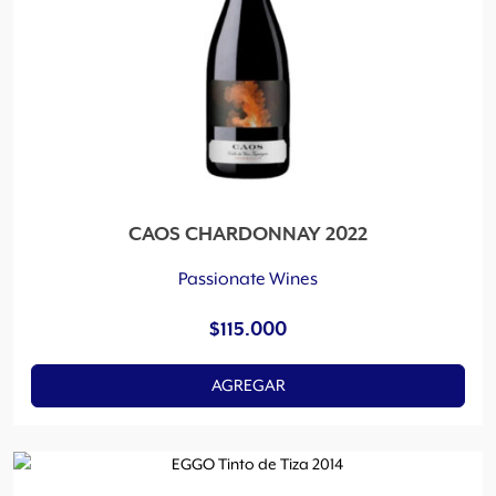
CAOS CHARDONNAY 2022
Passionate Wines
$
115.000
AGREGAR