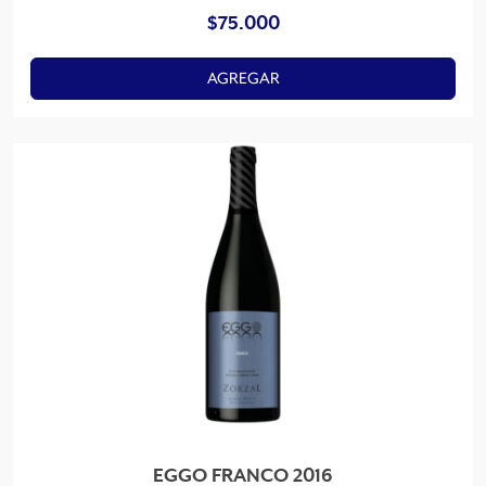
$
75.000
AGREGAR
EGGO FRANCO 2016