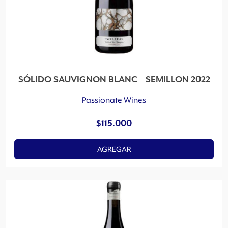
SÓLIDO SAUVIGNON BLANC – SEMILLON 2022
Passionate Wines
$
115.000
AGREGAR