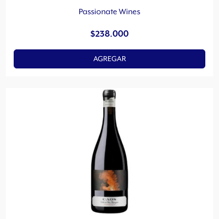
Passionate Wines
$
238.000
AGREGAR