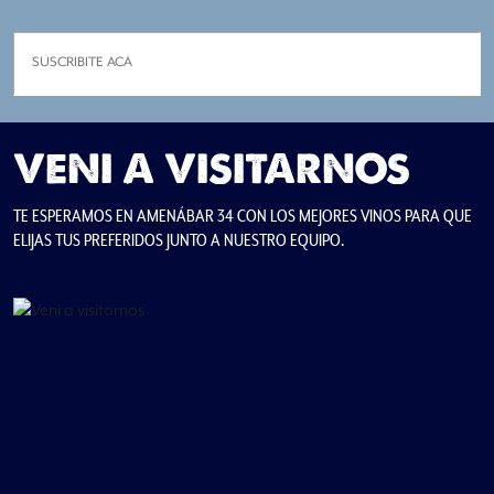
VENI A VISITARNOS
TE ESPERAMOS EN AMENÁBAR 34 CON LOS MEJORES VINOS PARA QUE
ELIJAS TUS PREFERIDOS JUNTO A NUESTRO EQUIPO.