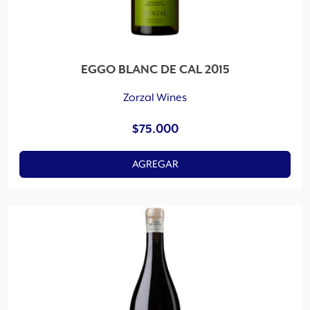
EGGO BLANC DE CAL 2015
Zorzal Wines
$
75.000
AGREGAR