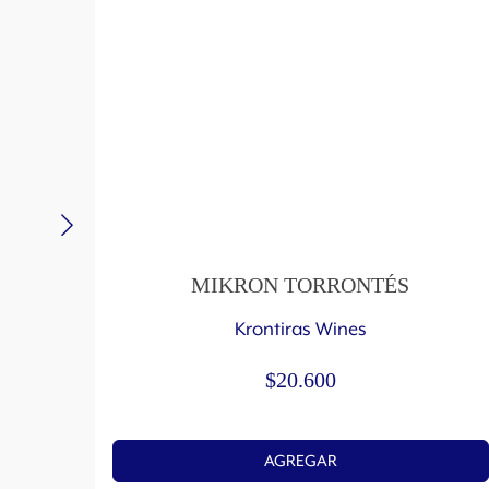
MIKRON TORRONTÉS
Krontiras Wines
$
20.600
AGREGAR