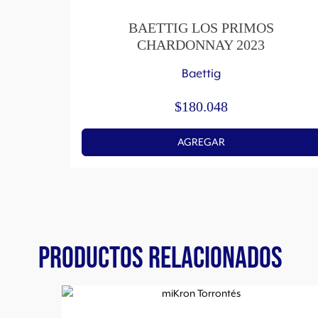
BAETTIG LOS PRIMOS
CHARDONNAY 2023
Baettig
$
180.048
AGREGAR
PRODUCTOS RELACIONADOS