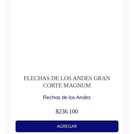
FLECHAS DE LOS ANDES GRAN
CORTE MAGNUM
Flechas de los Andes
$
236.100
AGREGAR