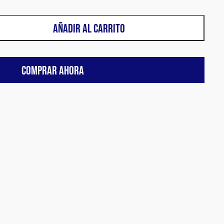
AÑADIR AL CARRITO
COMPRAR AHORA