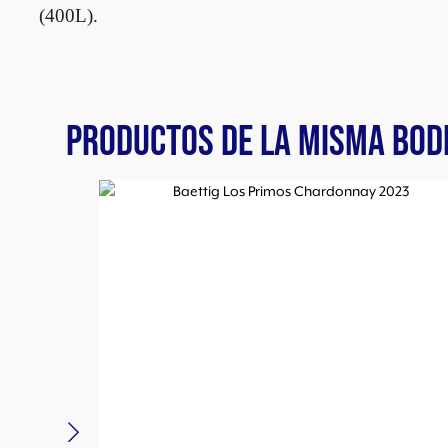
(400L).
PRODUCTOS DE LA MISMA BOD