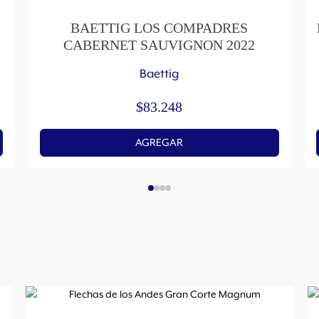
BAETTIG LOS COMPADRES
CABERNET SAUVIGNON 2022
Baettig
$
83.248
AGREGAR